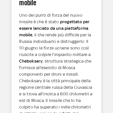
mobile
Uno dei punti di forza del nuovo
missile è che è stato
progettato per
essere lanciato da una piattaforma
mobile
, il che rende più difficile per la
Russia individuarlo e distruggerlo. Il
10 giugno le forze ucraine sono così
riuscite a colpire l’impianto militare a
Cheboksary
, struttura strategica che
fornisce all'esercito di Mosca
componenti per droni e missili.
Cheboksary è la città principale della
regione centrale russa della Ciuvascia
e si trova all’incirca a 600 chilometri a
est di Mosca. Il missile che lo ha
colpito ha superato i mille chilometri