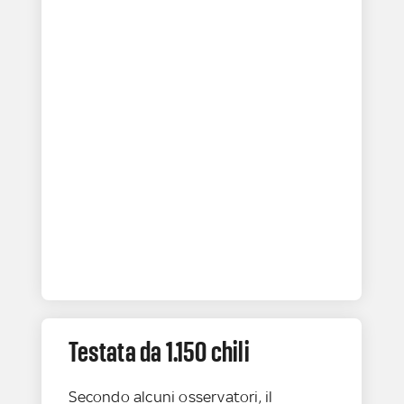
Testata da 1.150 chili
Secondo alcuni osservatori, il