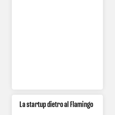
La startup dietro al Flamingo