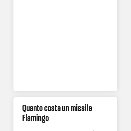
Quanto costa un missile
Flamingo