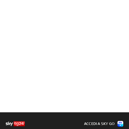
ACCEDI A SKY GO