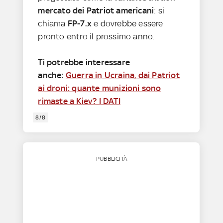
mercato dei Patriot americani
: si
chiama
FP-7.x
e dovrebbe essere
pronto entro il prossimo anno.
Ti potrebbe interessare
anche:
Guerra in Ucraina, dai Patriot
ai droni: quante munizioni sono
rimaste a Kiev? I DATI
8/8
PUBBLICITÀ