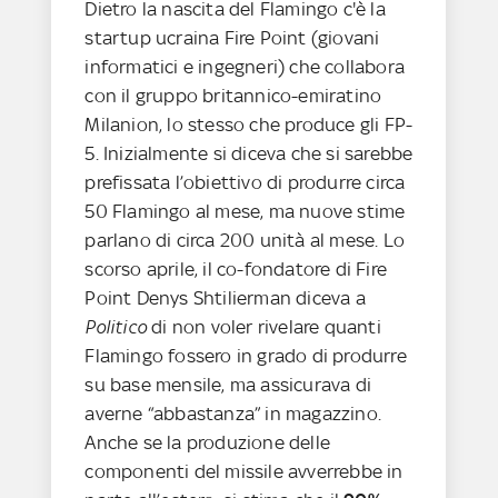
Dietro la nascita del Flamingo c'è la
startup ucraina Fire Point (giovani
informatici e ingegneri) che collabora
con il gruppo britannico-emiratino
Milanion, lo stesso che produce gli FP-
5. Inizialmente si diceva che si sarebbe
prefissata l’obiettivo di produrre circa
50 Flamingo al mese, ma nuove stime
parlano di circa 200 unità al mese. Lo
scorso aprile, il co-fondatore di Fire
Point Denys Shtilierman diceva a
Politico
di non voler rivelare quanti
Flamingo fossero in grado di produrre
su base mensile, ma assicurava di
averne “abbastanza” in magazzino.
Anche se la produzione delle
componenti del missile avverrebbe in