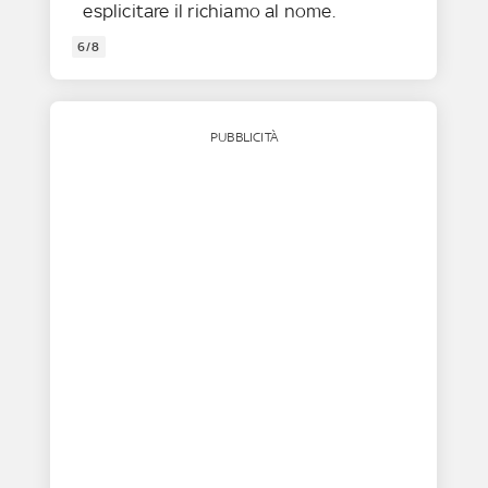
esplicitare il richiamo al nome.
6/8
PUBBLICITÀ