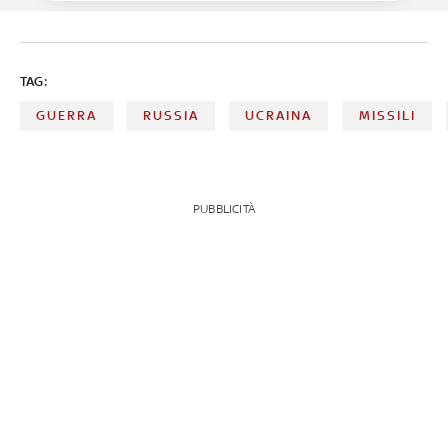
TAG:
GUERRA
RUSSIA
UCRAINA
MISSILI
PUBBLICITÀ