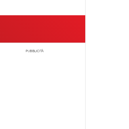
PUBBLICITÀ