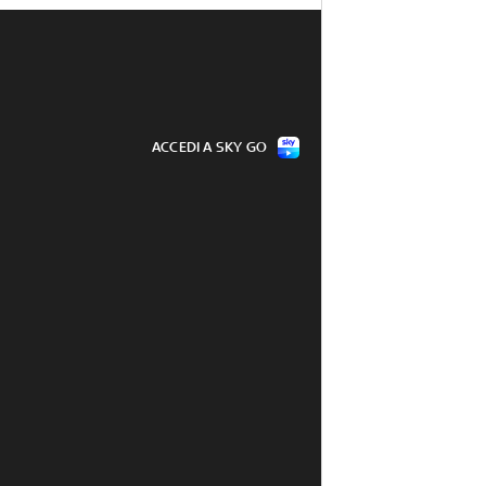
ACCEDI A SKY GO