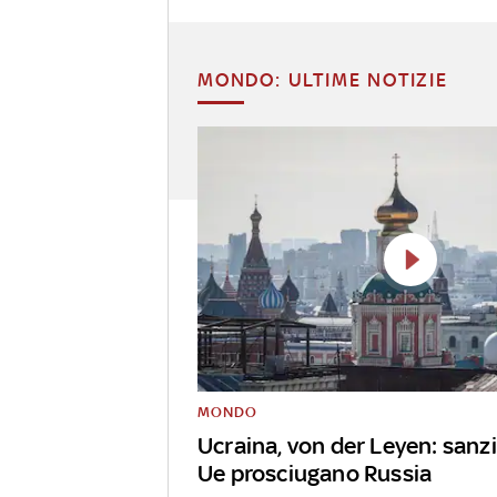
MONDO: ULTIME NOTIZIE
MONDO
Ucraina, von der Leyen: sanz
Ue prosciugano Russia