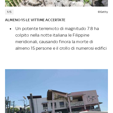
1/5
©Getty
ALMENO 15 LE VITTIME ACCERTATE
Un potente terremoto di magnitudo 7.8 ha
colpito nella notte italiana le Filippine
meridionali, causando finora la morte di
almeno 15 persone e il crollo di numerosi edifici