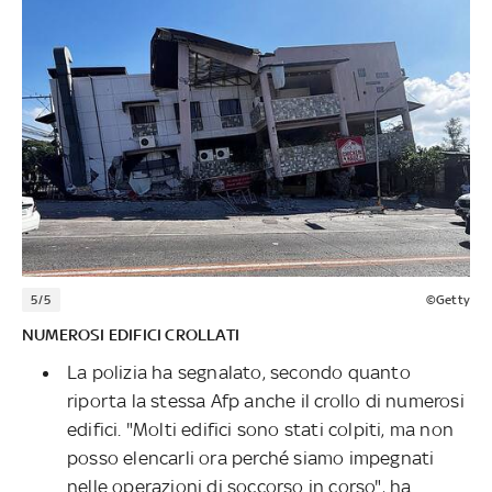
5/5
©Getty
NUMEROSI EDIFICI CROLLATI
La polizia ha segnalato, secondo quanto
riporta la stessa Afp anche il crollo di numerosi
edifici. "Molti edifici sono stati colpiti, ma non
posso elencarli ora perché siamo impegnati
nelle operazioni di soccorso in corso", ha