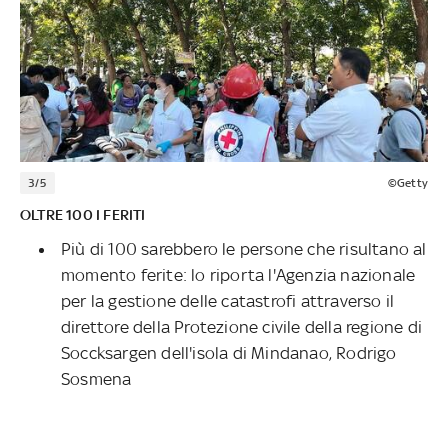
3/5
©Getty
OLTRE 100 I FERITI
Più di 100 sarebbero le persone che risultano al
momento ferite: lo riporta l'Agenzia nazionale
per la gestione delle catastrofi attraverso il
direttore della Protezione civile della regione di
Soccksargen dell'isola di Mindanao, Rodrigo
Sosmena