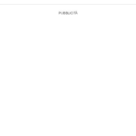
PUBBLICITÀ