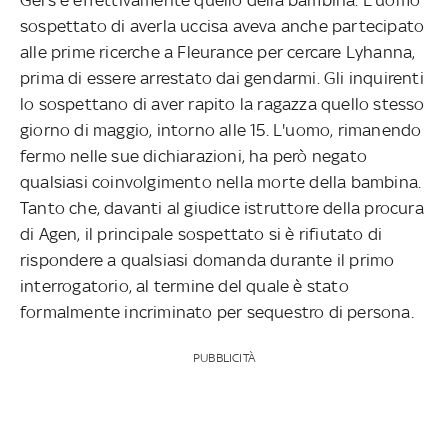
sospettato di averla uccisa aveva anche partecipato
alle prime ricerche a Fleurance per cercare Lyhanna,
prima di essere arrestato dai gendarmi. Gli inquirenti
lo sospettano di aver rapito la ragazza quello stesso
giorno di maggio, intorno alle 15. L'uomo, rimanendo
fermo nelle sue dichiarazioni, ha però negato
qualsiasi coinvolgimento nella morte della bambina.
Tanto che, davanti al giudice istruttore della procura
di Agen, il principale sospettato si è rifiutato di
rispondere a qualsiasi domanda durante il primo
interrogatorio, al termine del quale è stato
formalmente incriminato per sequestro di persona.
PUBBLICITÀ