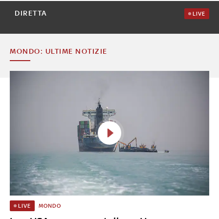
DIRETTA
LIVE
MONDO: ULTIME NOTIZIE
MONDO
LIVE