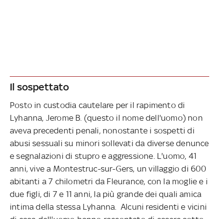
Il sospettato
Posto in custodia cautelare per il rapimento di
Lyhanna, Jerome B. (questo il nome dell'uomo) non
aveva precedenti penali, nonostante i sospetti di
abusi sessuali su minori sollevati da diverse denunce
e segnalazioni di stupro e aggressione. L'uomo, 41
anni, vive a Montestruc-sur-Gers, un villaggio di 600
abitanti a 7 chilometri da Fleurance, con la moglie e i
due figli, di 7 e 11 anni, la più grande dei quali amica
intima della stessa Lyhanna. Alcuni residenti e vicini