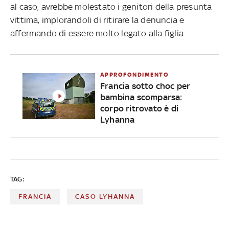
al caso, avrebbe molestato i genitori della presunta
vittima, implorandoli di ritirare la denuncia e
affermando di essere molto legato alla figlia.
APPROFONDIMENTO
Francia sotto choc per
bambina scomparsa:
corpo ritrovato è di
Lyhanna
TAG:
FRANCIA
CASO LYHANNA