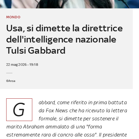
MONDO
Usa, si dimette la direttrice
dell'intelligence nazionale
Tulsi Gabbard
22 mag 2026 - 19:18
©Ansa
G
abbard, come riferito in prima battuta
da Fox News che ha ricevuto la lettera
formale, si dimette per sostenere il
marito Abraham ammalato di una "forma
estremamente rara di cancro alle ossa". Il presidente