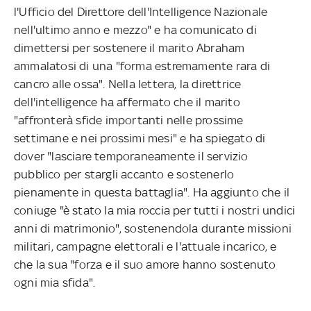
l'Ufficio del Direttore dell'Intelligence Nazionale
nell'ultimo anno e mezzo" e ha comunicato di
dimettersi per sostenere il marito Abraham
ammalatosi di una "forma estremamente rara di
cancro alle ossa". Nella lettera, la direttrice
dell'intelligence ha affermato che il marito
"affronterà sfide importanti nelle prossime
settimane e nei prossimi mesi" e ha spiegato di
dover "lasciare temporaneamente il servizio
pubblico per stargli accanto e sostenerlo
pienamente in questa battaglia". Ha aggiunto che il
coniuge "è stato la mia roccia per tutti i nostri undici
anni di matrimonio", sostenendola durante missioni
militari, campagne elettorali e l'attuale incarico, e
che la sua "forza e il suo amore hanno sostenuto
ogni mia sfida".