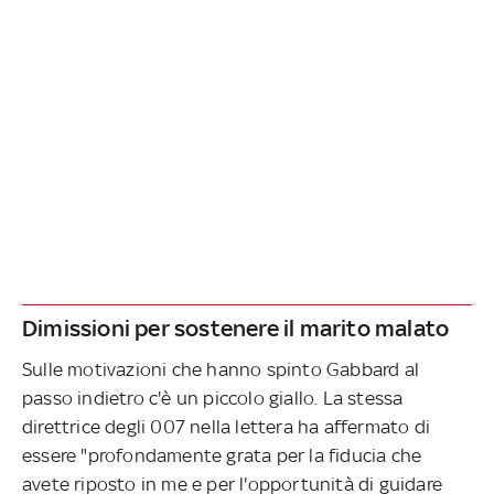
Dimissioni per sostenere il marito malato
Sulle motivazioni che hanno spinto Gabbard al
passo indietro c'è un piccolo giallo. La stessa
direttrice degli 007 nella lettera ha affermato di
essere "profondamente grata per la fiducia che
avete riposto in me e per l'opportunità di guidare