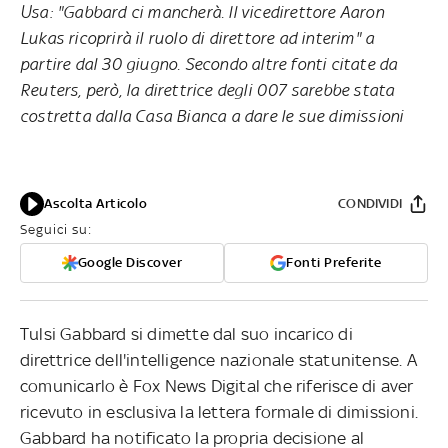
Usa: "Gabbard ci mancherà. Il vicedirettore Aaron
Lukas ricoprirà il ruolo di direttore ad interim" a
partire dal 30 giugno. Secondo altre fonti citate da
Reuters, però, la direttrice degli 007 sarebbe stata
costretta dalla Casa Bianca a dare le sue dimissioni
Ascolta Articolo
CONDIVIDI
Seguici su:
Google Discover
Fonti Preferite
Tulsi Gabbard si dimette dal suo incarico di
direttrice dell'intelligence nazionale statunitense. A
comunicarlo è Fox News Digital che riferisce di aver
ricevuto in esclusiva la lettera formale di dimissioni.
Gabbard ha notificato la propria decisione al