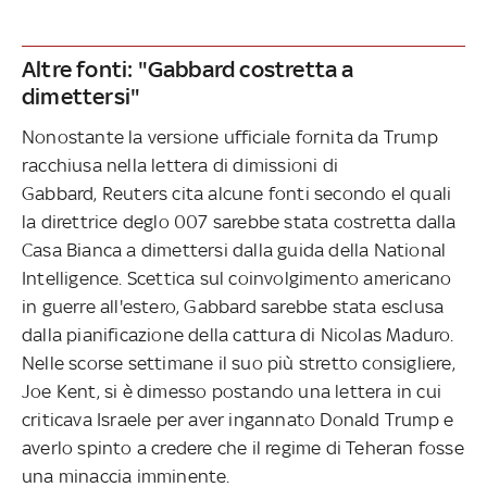
Altre fonti: "Gabbard costretta a
dimettersi"
Nonostante la versione ufficiale fornita da Trump
racchiusa nella lettera di dimissioni di
Gabbard, Reuters cita alcune fonti secondo el quali
la direttrice deglo 007 sarebbe stata costretta dalla
Casa Bianca a dimettersi dalla guida della National
Intelligence. Scettica sul coinvolgimento americano
in guerre all'estero, Gabbard sarebbe stata esclusa
dalla pianificazione della cattura di Nicolas Maduro.
Nelle scorse settimane il suo più stretto consigliere,
Joe Kent, si è dimesso postando una lettera in cui
criticava Israele per aver ingannato Donald Trump e
averlo spinto a credere che il regime di Teheran fosse
una minaccia imminente.