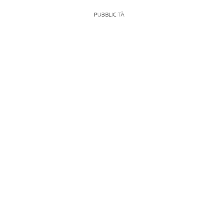
PUBBLICITÀ