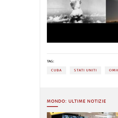
TAG:
CUBA
STATI UNITI
OMI
MONDO: ULTIME NOTIZIE