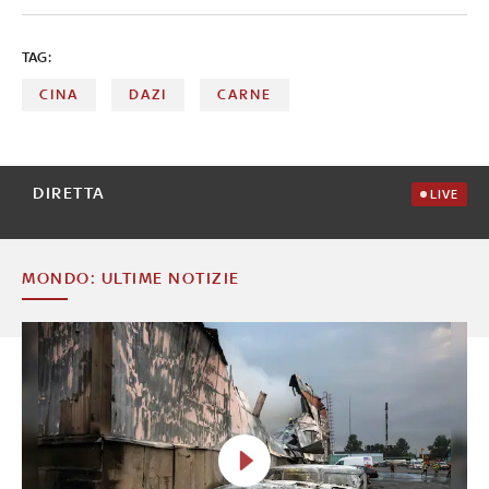
TAG:
CINA
DAZI
CARNE
DIRETTA
LIVE
MONDO: ULTIME NOTIZIE