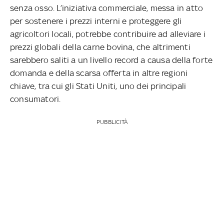
senza osso. L’iniziativa commerciale, messa in atto
per sostenere i prezzi interni e proteggere gli
agricoltori locali, potrebbe contribuire ad alleviare i
prezzi globali della carne bovina, che altrimenti
sarebbero saliti a un livello record a causa della forte
domanda e della scarsa offerta in altre regioni
chiave, tra cui gli Stati Uniti, uno dei principali
consumatori.
PUBBLICITÀ