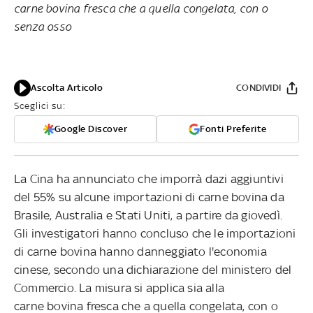
carne bovina fresca che a quella congelata, con o
senza osso
Ascolta Articolo
CONDIVIDI
Sceglici su:
Google Discover
Fonti Preferite
La Cina ha annunciato che imporrà dazi aggiuntivi
del 55% su alcune importazioni di carne bovina da
Brasile, Australia e Stati Uniti, a partire da giovedì.
Gli investigatori hanno concluso che le importazioni
di carne bovina hanno danneggiato l'economia
cinese, secondo una dichiarazione del ministero del
Commercio. La misura si applica sia alla
carne bovina fresca che a quella congelata, con o