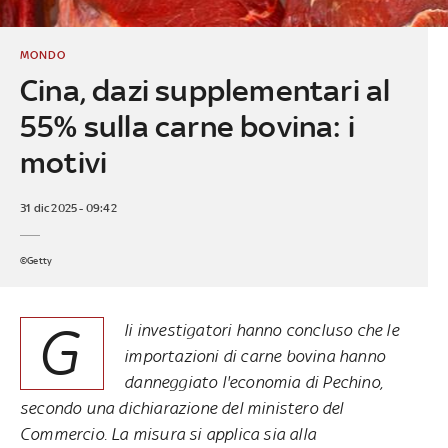
MONDO
Cina, dazi supplementari al
55% sulla carne bovina: i
motivi
31 dic 2025 - 09:42
©Getty
G
li investigatori hanno concluso che le
importazioni di carne bovina hanno
danneggiato l'economia di Pechino,
secondo una dichiarazione del ministero del
Commercio. La misura si applica sia alla