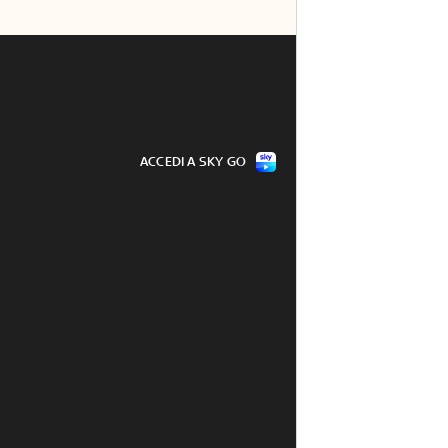
ACCEDI A SKY GO