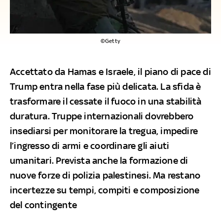
©Getty
Accettato da Hamas e Israele, il piano di pace di
Trump entra nella fase più delicata. La sfida è
trasformare il cessate il fuoco in una stabilità
duratura. Truppe internazionali dovrebbero
insediarsi per monitorare la tregua, impedire
l’ingresso di armi e coordinare gli aiuti
umanitari. Prevista anche la formazione di
nuove forze di polizia palestinesi. Ma restano
incertezze su tempi, compiti e composizione
del contingente