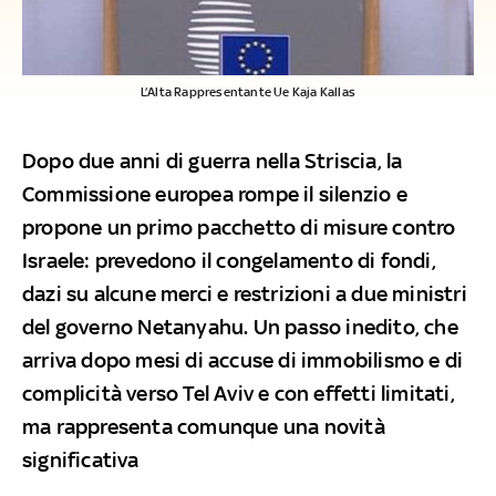
L’Alta Rappresentante Ue Kaja Kallas
Dopo due anni di guerra nella Striscia, la
Commissione europea rompe il silenzio e
propone un primo pacchetto di misure contro
Israele: prevedono il congelamento di fondi,
dazi su alcune merci e restrizioni a due ministri
del governo Netanyahu. Un passo inedito, che
arriva dopo mesi di accuse di immobilismo e di
complicità verso Tel Aviv e con effetti limitati,
ma rappresenta comunque una novità
significativa