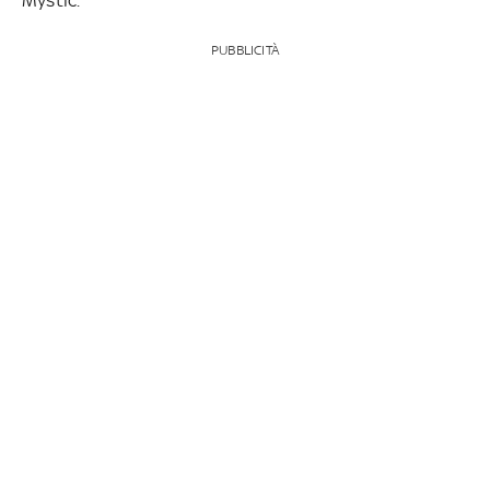
PUBBLICITÀ