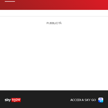
PUBBLICITÀ
ACCEDI A SKY GO