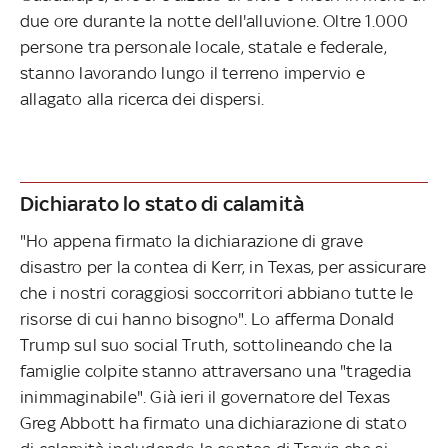
due ore durante la notte dell'alluvione. Oltre 1.000
persone tra personale locale, statale e federale,
stanno lavorando lungo il terreno impervio e
allagato alla ricerca dei dispersi.
Dichiarato lo stato di calamità
"Ho appena firmato la dichiarazione di grave
disastro per la contea di Kerr, in Texas, per assicurare
che i nostri coraggiosi soccorritori abbiano tutte le
risorse di cui hanno bisogno". Lo afferma Donald
Trump sul suo social Truth, sottolineando che la
famiglie colpite stanno attraversano una "tragedia
inimmaginabile". Già ieri il governatore del Texas
Greg Abbott ha firmato una dichiarazione di stato