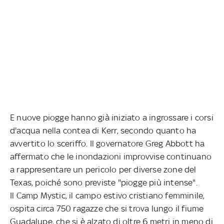
E nuove piogge hanno già iniziato a ingrossare i corsi
d'acqua nella contea di Kerr, secondo quanto ha
avvertito lo sceriffo. Il governatore Greg Abbott ha
affermato che le inondazioni improvvise continuano
a rappresentare un pericolo per diverse zone del
Texas, poiché sono previste "piogge più intense".
Il Camp Mystic, il campo estivo cristiano femminile,
ospita circa 750 ragazze che si trova lungo il fiume
Guadalupe, che si è alzato di oltre 6 metri in meno di