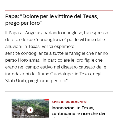
Papa: "Dolore per le vittime del Texas,
prego per loro"
Il Papa all'Angelus, parlando in inglese, ha espresso
dolore e le sue "condoglianze" per le vittime delle
alluvioni in Texas. Vorrei esprimere
sentite condoglianze a tutte le famiglie che hanno
perso i loro amati, in particolare le loro figlie che
erano nel campo estivo nel disastro causato dalle
inondazioni del fiume Guadalupe, in Texas, negli
Stati Uniti, preghiamo per loro".
APPROFONDIMENTO
Inondazioni in Texas,
continuano le ricerche dei