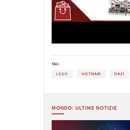
TAG:
LEGO
VIETNAM
DAZI
MONDO: ULTIME NOTIZIE