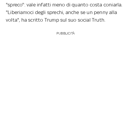
"spreco": vale infatti meno di quanto costa coniarla.
"Liberiamoci degli sprechi, anche se un penny alla
volta", ha scritto Trump sul suo social Truth.
PUBBLICITÀ