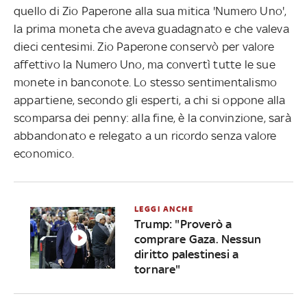
quello di Zio Paperone alla sua mitica 'Numero Uno',
la prima moneta che aveva guadagnato e che valeva
dieci centesimi. Zio Paperone conservò per valore
affettivo la Numero Uno, ma convertì tutte le sue
monete in banconote. Lo stesso sentimentalismo
appartiene, secondo gli esperti, a chi si oppone alla
scomparsa dei penny: alla fine, è la convinzione, sarà
abbandonato e relegato a un ricordo senza valore
economico.
LEGGI ANCHE
Trump: "Proverò a
comprare Gaza. Nessun
diritto palestinesi a
tornare"