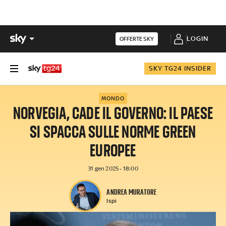
LOGIN
OFFERTE SKY
SKY TG24 INSIDER
MONDO
NORVEGIA, CADE IL GOVERNO: IL PAESE
SI SPACCA SULLE NORME GREEN
EUROPEE
31 gen 2025 - 18:00
ANDREA MURATORE
Ispi