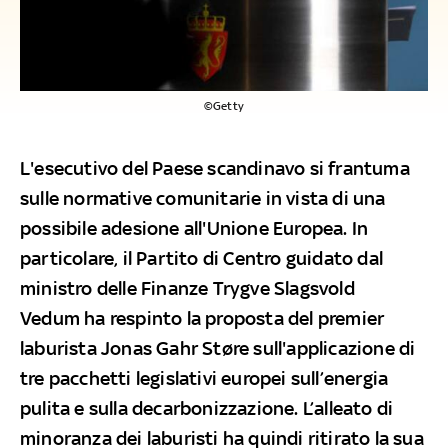
©Getty
L'esecutivo del Paese scandinavo si frantuma
sulle normative comunitarie in vista di una
possibile adesione all'Unione Europea. In
particolare, il Partito di Centro guidato dal
ministro delle Finanze Trygve Slagsvold
Vedum ha respinto la proposta del premier
laburista Jonas Gahr Støre sull'applicazione di
tre pacchetti legislativi europei sull’energia
pulita e sulla decarbonizzazione. L’alleato di
minoranza dei laburisti ha quindi ritirato la sua