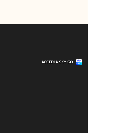
ACCEDI A SKY GO