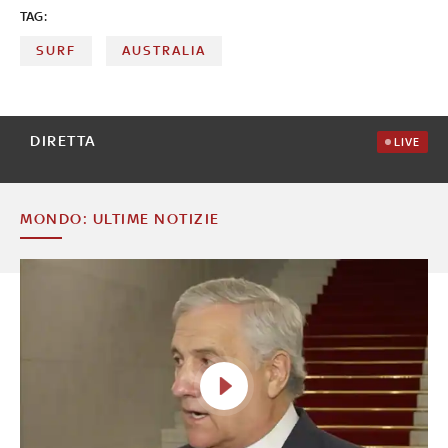
TAG:
SURF
AUSTRALIA
DIRETTA
LIVE
MONDO: ULTIME NOTIZIE