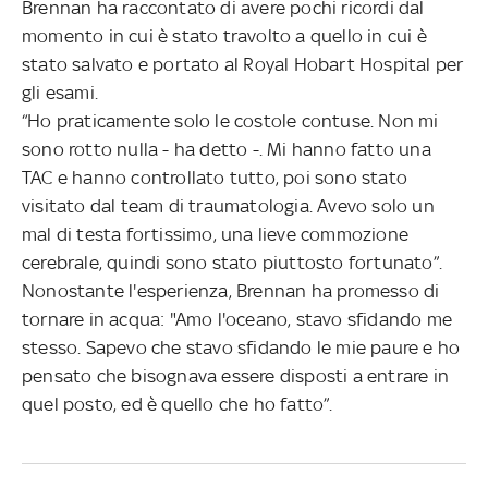
Brennan ha raccontato di avere pochi ricordi dal
momento in cui è stato travolto a quello in cui è
stato salvato e portato al Royal Hobart Hospital per
gli esami.
“Ho praticamente solo le costole contuse. Non mi
sono rotto nulla - ha detto -. Mi hanno fatto una
TAC e hanno controllato tutto, poi sono stato
visitato dal team di traumatologia. Avevo solo un
mal di testa fortissimo, una lieve commozione
cerebrale, quindi sono stato piuttosto fortunato”.
Nonostante l'esperienza, Brennan ha promesso di
tornare in acqua: "Amo l'oceano, stavo sfidando me
stesso. Sapevo che stavo sfidando le mie paure e ho
pensato che bisognava essere disposti a entrare in
quel posto, ed è quello che ho fatto”.