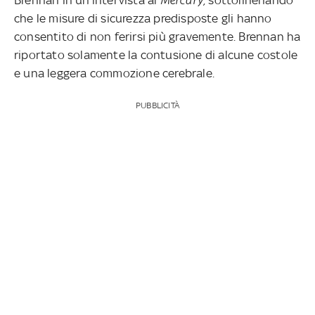
che le misure di sicurezza predisposte gli hanno
consentito di non ferirsi più gravemente. Brennan ha
riportato solamente la contusione di alcune costole
e una leggera commozione cerebrale.
PUBBLICITÀ