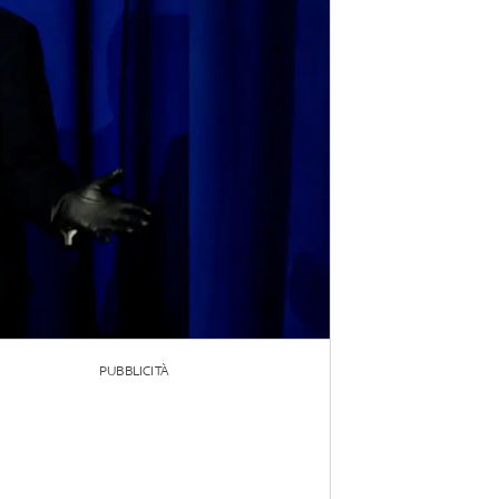
PUBBLICITÀ