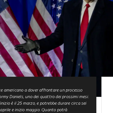
te americano a dover affrontare un processo
tormy Daniels, uno dei quattro dei prossimi mesi.
’inizio è il 25 marzo, e potrebbe durare circa sei
 aprile e inizio maggio. Quanto potrà