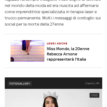
nel mondo della moda ed era riuscita ad affermarsi
come imprenditrice specializzata in terapia laser e
trucco permanente. Molti i messaggi di cordoglio sui
social per la morte della 27enne.
LEGGI ANCHE
Miss Mondo, la 20enne
Rebecca Arnone
rappresenterà l'Italia
Credits: IPA
FOTOGALLERY
1/10