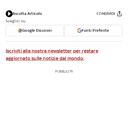
Ascolta Articolo
CONDIVIDI
Sceglici su:
Google Discover
Fonti Preferite
Iscriviti alla nostra newsletter per restare
aggiornato sulle notizie dal mondo.
PUBBLICITÀ