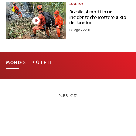
MONDO
Brasile, 4 morti in un
incidente d'elicottero a Rio
de Janeiro
08 ago - 22:16
MONDO: I PIÙ LETTI
PUBBLICITÀ