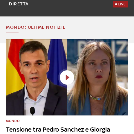
DIRETTA
LIVE
MONDO: ULTIME NOTIZIE
MONDO
Tensione tra Pedro Sanchez e Giorgia