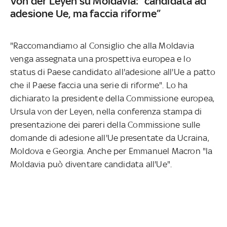
Von der Leyen su Moldavia: “candidata ad
adesione Ue, ma faccia riforme”
"Raccomandiamo al Consiglio che alla Moldavia
venga assegnata una prospettiva europea e lo
status di Paese candidato all'adesione all'Ue a patto
che il Paese faccia una serie di riforme". Lo ha
dichiarato la presidente della Commissione europea,
Ursula von der Leyen, nella conferenza stampa di
presentazione dei pareri della Commissione sulle
domande di adesione all'Ue presentate da Ucraina,
Moldova e Georgia. Anche per Emmanuel Macron "la
Moldavia può diventare candidata all'Ue".