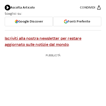
Ascolta Articolo
CONDIVIDI
Sceglici su:
Google Discover
Fonti Preferite
Iscriviti alla nostra newsletter per restare
aggiornato sulle notizie dal mondo
.
PUBBLICITÀ