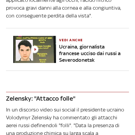
provoca gravi danni alla cornea e alla congiuntiva,
con conseguente perdita della vista".
VEDI ANCHE
Ucraina, giornalista
francese ucciso dai russi a
Severodonetsk
Zelensky: "Attacco folle"
In un discorso video sui social il presidente ucraino
Volodymyr Zelensky ha commentato gli attacchi
aerei russi definendoli "folli". "Data la presenza di
una produzione chimica su larga scala a