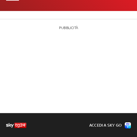
PUBBLICITÀ
ACCEDI A SKY GO