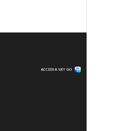
ACCEDI A SKY GO