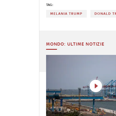
TAG:
MELANIA TRUMP
DONALD T
MONDO: ULTIME NOTIZIE