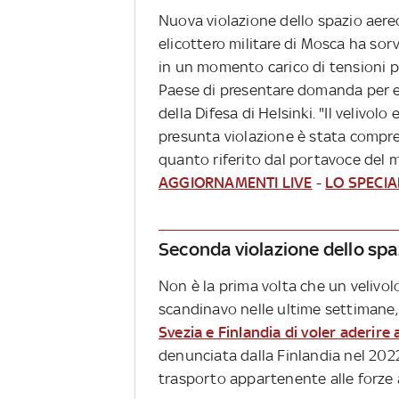
Nuova violazione dello spazio aere
elicottero militare di Mosca ha sorv
in un momento carico di tensioni p
Paese di presentare domanda per e
della Difesa di Helsinki. "Il velivolo
presunta violazione è stata compre
quanto riferito dal portavoce del
AGGIORNAMENTI LIVE
-
LO SPECIA
Seconda violazione dello spa
Non è la prima volta che un velivol
scandinavo nelle ultime settimane,
Svezia e Finlandia di voler aderire 
denunciata dalla Finlandia nel 2022
trasporto appartenente alle forze 