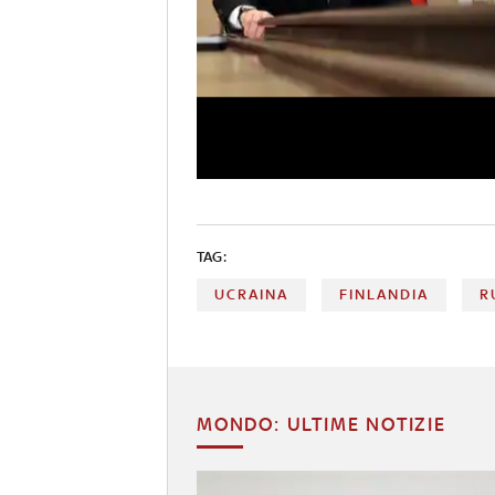
TAG:
UCRAINA
FINLANDIA
R
MONDO: ULTIME NOTIZIE