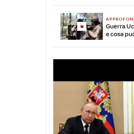
APPROFON
Guerra Uc
e cosa pu