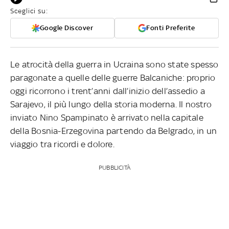
Sceglici su:
Google Discover
Fonti Preferite
Le atrocità della guerra in Ucraina sono state spesso
paragonate a quelle delle guerre Balcaniche: proprio
oggi ricorrono i trent’anni dall’inizio dell’assedio a
Sarajevo, il più lungo della storia moderna. Il nostro
inviato Nino Spampinato è arrivato nella capitale
della Bosnia-Erzegovina partendo da Belgrado, in un
viaggio tra ricordi e dolore.
PUBBLICITÀ