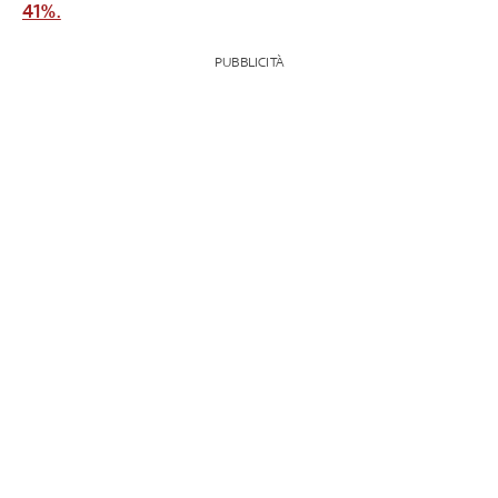
41%.
PUBBLICITÀ