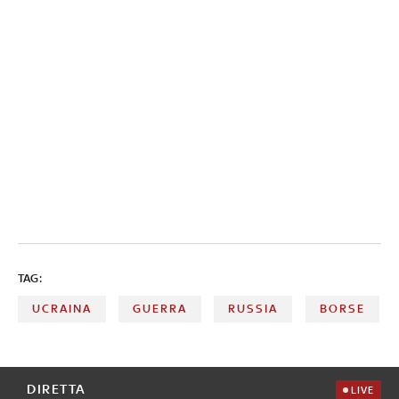
TAG:
UCRAINA
GUERRA
RUSSIA
BORSE
DIRETTA
LIVE