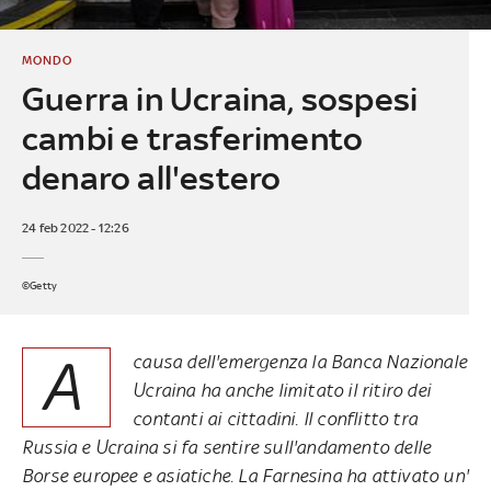
MONDO
Guerra in Ucraina, sospesi
cambi e trasferimento
denaro all'estero
24 feb 2022 - 12:26
©Getty
A
causa dell'emergenza la Banca Nazionale
Ucraina ha anche limitato il ritiro dei
contanti ai cittadini. Il conflitto tra
Russia e Ucraina si fa sentire sull'andamento delle
Borse europee e asiatiche. La Farnesina ha attivato un'