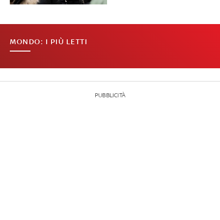
MONDO: I PIÙ LETTI
PUBBLICITÀ