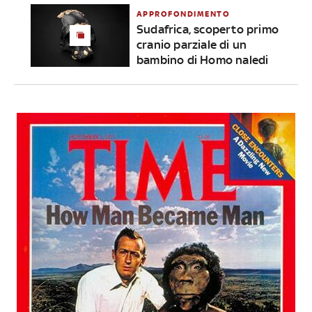
APPROFONDIMENTO
Sudafrica, scoperto primo
cranio parziale di un
bambino di Homo naledi