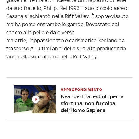
da suo fratello, Philip. Nel 1993 il suo piccolo aereo
Cessna si schiantò nella Rift Valley. È sopravvissuto
ma ha perso entrambe le gambe. Devastato dal
cancro alla pelle e da diverse
malattie, l'appassionato e carismatico keniano ha
trascorso gli ultimi anni della sua vita producendo
vino nella sua fattoria nella Rift Valley.
APPROFONDIMENTO
Neanderthal estinti per la
sfortuna: non fu colpa
dell’Homo Sapiens