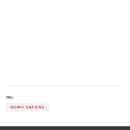
TAG:
HOMO SAPIENS