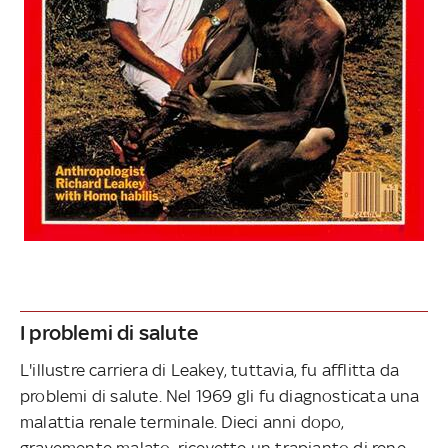
I problemi di salute
L'illustre carriera di Leakey, tuttavia, fu afflitta da
problemi di salute. Nel 1969 gli fu diagnosticata una
malattia renale terminale. Dieci anni dopo,
gravemente malato, ricevette un trapianto di rene