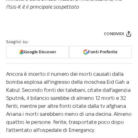
l'Isis-K è il principale sospettato
CONDIVIDI
Sceglici su:
Google Discover
Fonti Preferite
Ancora è incerto il numero dei morti causati dalla
bomba esplosa all'ingresso della moschea Eid Gah a
Kabul. Secondo fonti dei talebani, citate dall'agenzia
Sputnik, il bilancio sarebbe di almeno 12 morti e 32
feriti, mentre per altre fonti citate dalla tv afghana
Ariana i morti sarebbero meno di una decina. Almeno
quattro le persone ferite, trasportate poco dopo
l'attentato all'ospedale di Emergency.