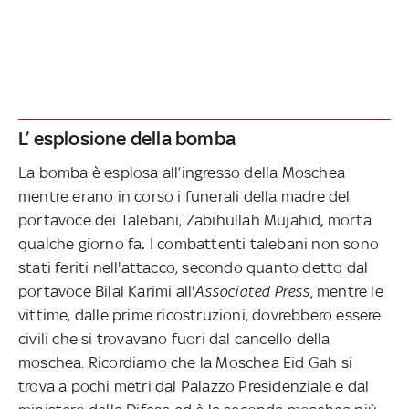
L’ esplosione della bomba
La bomba è esplosa all’ingresso della Moschea
mentre erano in corso i funerali della madre del
portavoce dei Talebani, Zabihullah Mujahid
,
morta
qualche giorno fa
.
I combattenti talebani non sono
stati feriti nell'attacco, secondo quanto detto dal
portavoce Bilal Karimi all'
Associated Press,
mentre le
vittime, dalle prime ricostruzioni, dovrebbero essere
civili che si trovavano fuori dal cancello della
moschea. Ricordiamo che la Moschea Eid Gah si
trova a pochi metri dal Palazzo Presidenziale e dal