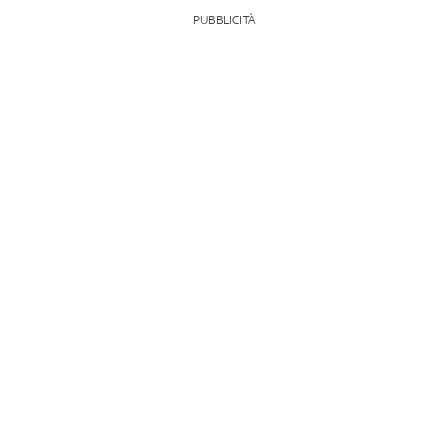
PUBBLICITÀ