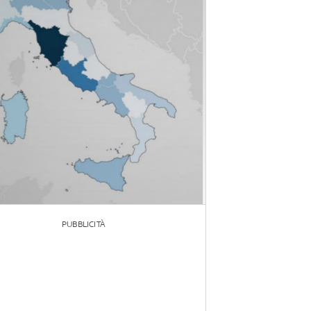
PUBBLICITÀ