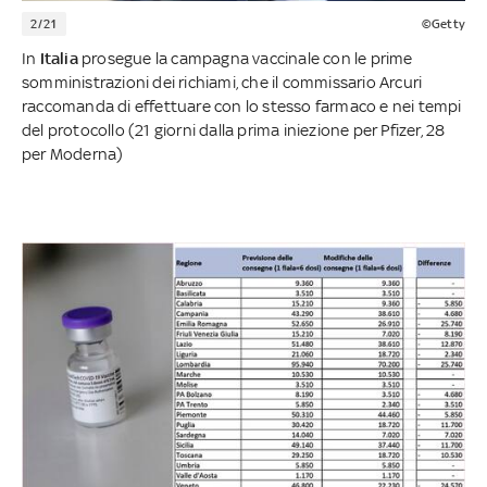
2/21
©Getty
In
Italia
prosegue la campagna vaccinale con le prime
somministrazioni dei richiami, che il commissario Arcuri
raccomanda di effettuare con lo stesso farmaco e nei tempi
del protocollo (21 giorni dalla prima iniezione per Pfizer, 28
per Moderna)