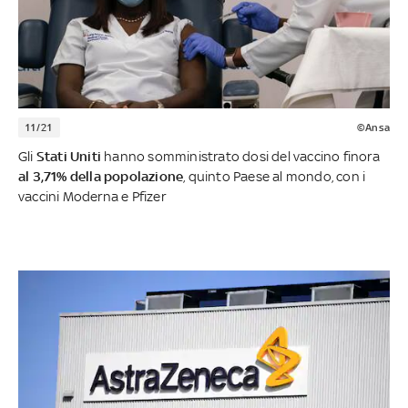
11/21
©Ansa
Gli
Stati Uniti
hanno somministrato dosi del vaccino finora
al 3,71% della popolazione
, quinto Paese al mondo, con i
vaccini Moderna e Pfizer