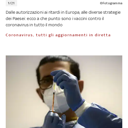
1/21
©Fotogramma
Dalle autorizzazioni ai ritardi in Europa, alle diverse strategie
dei Paesei: ecco a che punto sono i vaccini contro il
coronavirus in tutto il mondo
Coronavirus, tutti gli aggiornamenti in diretta