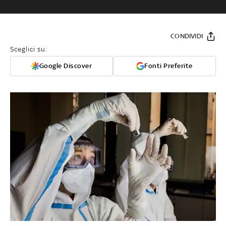
CONDIVIDI
Sceglici su:
Google Discover
Fonti Preferite