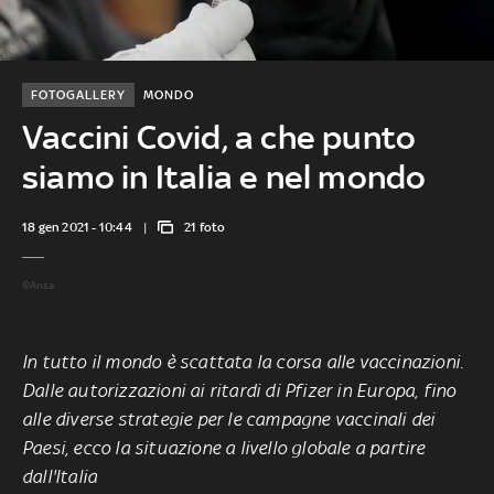
FOTOGALLERY
MONDO
Vaccini Covid, a che punto
siamo in Italia e nel mondo
18 gen 2021 - 10:44
21 foto
©Ansa
In tutto il mondo è scattata la corsa alle vaccinazioni.
Dalle autorizzazioni ai ritardi di Pfizer in Europa, fino
alle diverse strategie per le campagne vaccinali dei
Paesi, ecco la situazione a livello globale a partire
dall'Italia