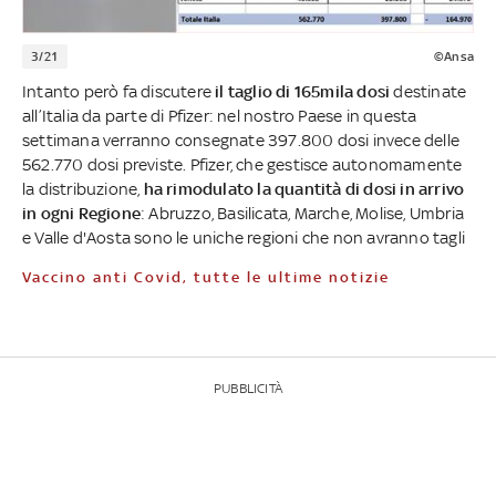
3/21
©Ansa
Intanto però fa discutere
il taglio di 165mila dosi
destinate
all’Italia da parte di Pfizer: nel nostro Paese in questa
settimana verranno consegnate 397.800 dosi invece delle
562.770 dosi previste. Pfizer, che gestisce autonomamente
la distribuzione,
ha rimodulato la quantità di dosi in arrivo
in ogni Regione
: Abruzzo, Basilicata, Marche, Molise, Umbria
e Valle d'Aosta sono le uniche regioni che non avranno tagli
Vaccino anti Covid, tutte le ultime notizie
PUBBLICITÀ