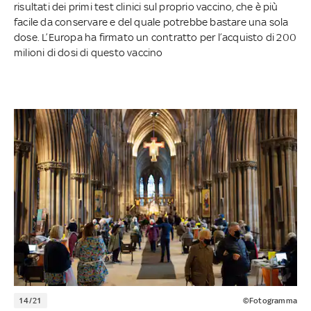
risultati dei primi test clinici sul proprio vaccino, che è più
facile da conservare e del quale potrebbe bastare una sola
dose. L’Europa ha firmato un contratto per l’acquisto di 200
milioni di dosi di questo vaccino
14/21
©Fotogramma