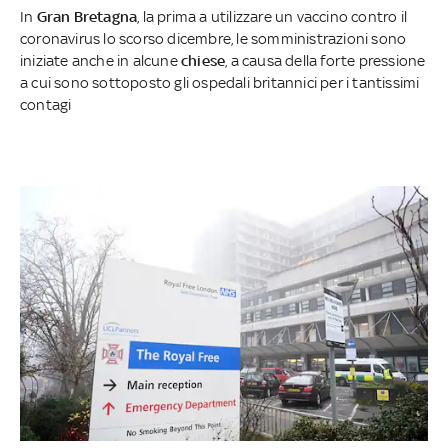
In
Gran
Bretagna
, la prima a utilizzare un vaccino contro il
coronavirus lo scorso dicembre, le somministrazioni sono
iniziate anche in alcune
chiese
, a causa della forte pressione
a cui sono sottoposto gli ospedali britannici per i tantissimi
contagi