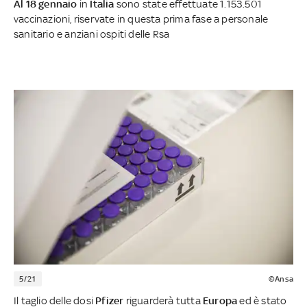
Al 18 gennaio
in
Italia
sono state effettuate 1.153.501
vaccinazioni, riservate in questa prima fase a personale
sanitario e anziani ospiti delle Rsa
5/21
©Ansa
Il taglio delle dosi
Pfizer
riguarderà tutta
Europa
ed è stato