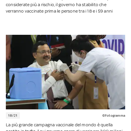
considerate più a rischio, il governo ha stabilito che
verranno vaccinate prima le persone tra i 18 e i 59 anni
18/21
©Fotogramma
La più grande campagna vaccinale del mondo è quella