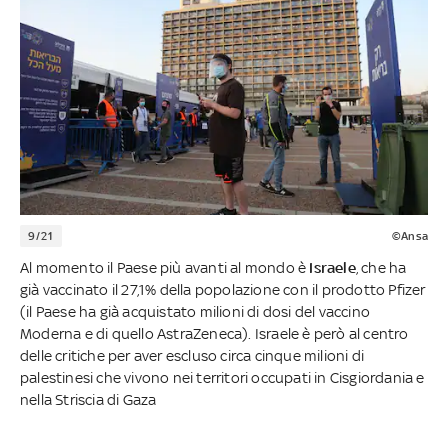
9/21
©Ansa
Al momento il Paese più avanti al mondo è
Israele
, che ha
già vaccinato il 27,1% della popolazione con il prodotto Pfizer
(il Paese ha già acquistato milioni di dosi del vaccino
Moderna e di quello AstraZeneca). Israele è però al centro
delle critiche per
aver escluso circa cinque milioni di
palestinesi che vivono nei territori occupati in Cisgiordania e
nella Striscia di Gaza