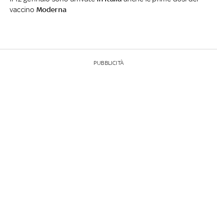
vaccino
Moderna
PUBBLICITÀ