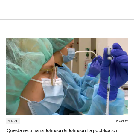
13/21
©Getty
Questa settimana
Johnson & Johnson
ha pubblicato i