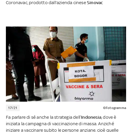
Coronavac, prodotto dall'azienda cinese
Sinovac
17/21
©Fotogramma
Fa parlare di sé anche la strategia dell’
Indonesia
, dove è
iniziata la campagna di vaccinazione di massa. Anziché
iniziare a vaccinare subito le persone anziane, cioè quelle