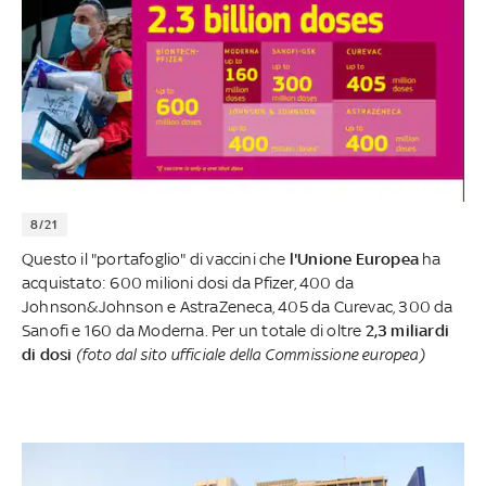
8/21
Questo il "portafoglio" di vaccini che
l'Unione Europea
ha
acquistato: 600 milioni dosi da Pfizer, 400 da
Johnson&Johnson e AstraZeneca, 405 da Curevac, 300 da
Sanofi e 160 da Moderna. Per un totale di oltre
2,3 miliardi
di dosi
(foto dal sito ufficiale della Commissione europea)