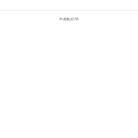
PUBBLICITÀ