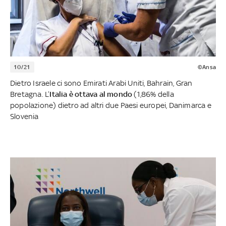
10/21
©Ansa
Dietro Israele ci sono Emirati Arabi Uniti, Bahrain, Gran
Bretagna. L’
Italia è ottava al mondo
(1,86% della
popolazione) dietro ad altri due Paesi europei, Danimarca e
Slovenia