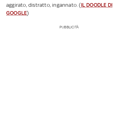
aggirato, distratto, ingannato. (
IL DOODLE DI
GOOGLE
)
PUBBLICITÀ