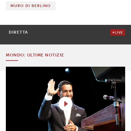
MURO DI BERLINO
DIRETTA
LIVE
MONDO: ULTIME NOTIZIE