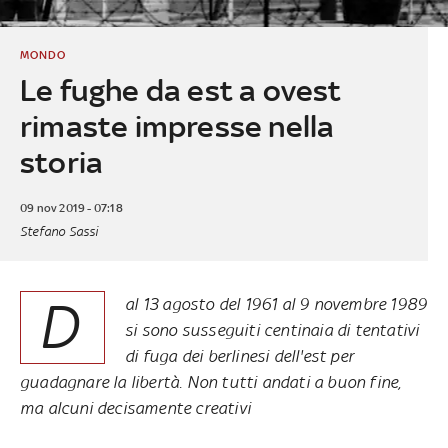
MONDO
Le fughe da est a ovest
rimaste impresse nella
storia
09 nov 2019 - 07:18
Stefano Sassi
D
al 13 agosto del 1961 al 9 novembre 1989
si sono susseguiti centinaia di tentativi
di fuga dei berlinesi dell'est per
guadagnare la libertà. Non tutti andati a buon fine,
ma alcuni decisamente creativi