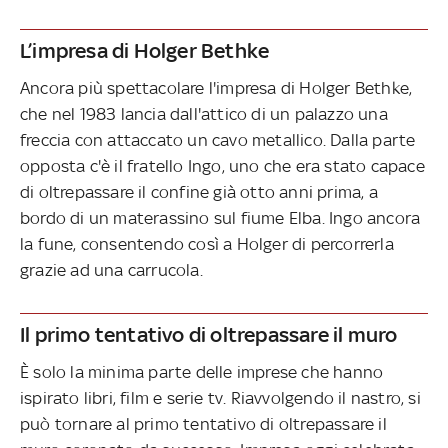
L’impresa di Holger Bethke
Ancora più spettacolare l'impresa di Holger Bethke,
che nel 1983 lancia dall'attico di un palazzo una
freccia con attaccato un cavo metallico. Dalla parte
opposta c'è il fratello Ingo, uno che era stato capace
di oltrepassare il confine già otto anni prima, a
bordo di un materassino sul fiume Elba. Ingo ancora
la fune, consentendo così a Holger di percorrerla
grazie ad una carrucola.
Il primo tentativo di oltrepassare il muro
È solo la minima parte delle imprese che hanno
ispirato libri, film e serie tv. Riavvolgendo il nastro, si
può tornare al primo tentativo di oltrepassare il