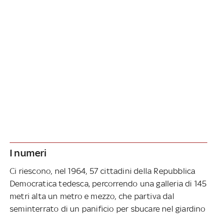
I numeri
Ci riescono, nel 1964, 57 cittadini della Repubblica
Democratica tedesca, percorrendo una galleria di 145
metri alta un metro e mezzo, che partiva dal
seminterrato di un panificio per sbucare nel giardino