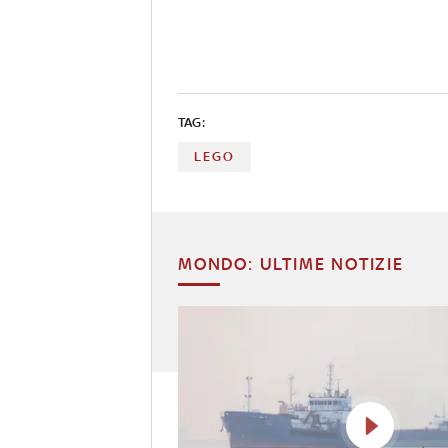
TAG:
LEGO
MONDO: ULTIME NOTIZIE