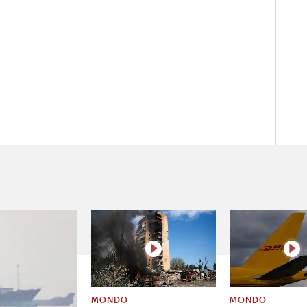
MONDO
MONDO