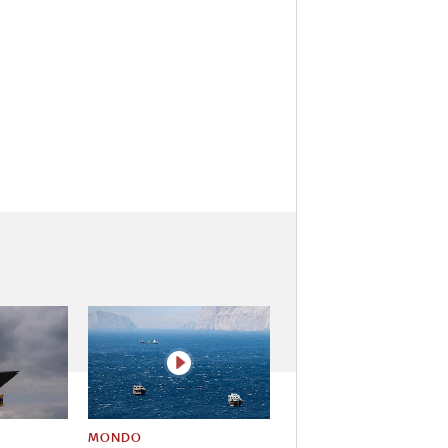
MONDO