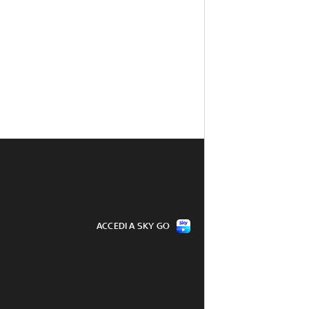
ACCEDI A SKY GO