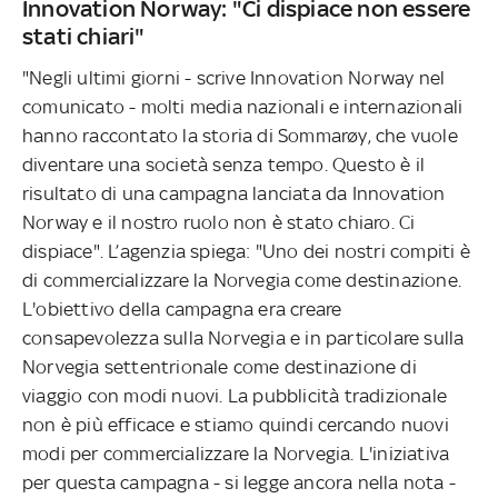
Innovation Norway: "Ci dispiace non essere
stati chiari"
"Negli ultimi giorni - scrive Innovation Norway nel
comunicato - molti media nazionali e internazionali
hanno raccontato la storia di Sommarøy, che vuole
diventare una società senza tempo. Questo è il
risultato di una campagna lanciata da Innovation
Norway e il nostro ruolo non è stato chiaro. Ci
dispiace". L’agenzia spiega: "Uno dei nostri compiti è
di commercializzare la Norvegia come destinazione.
L'obiettivo della campagna era creare
consapevolezza sulla Norvegia e in particolare sulla
Norvegia settentrionale come destinazione di
viaggio con modi nuovi. La pubblicità tradizionale
non è più efficace e stiamo quindi cercando nuovi
modi per commercializzare la Norvegia. L'iniziativa
per questa campagna - si legge ancora nella nota -