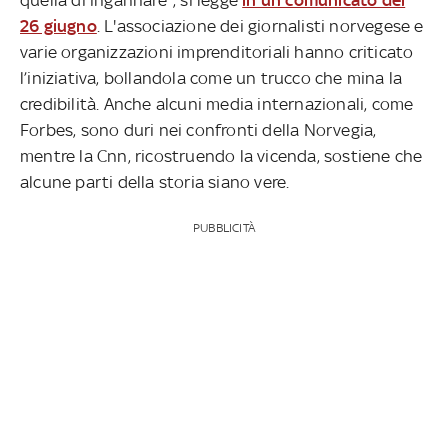
26 giugno
. L'associazione dei giornalisti norvegese e
varie organizzazioni imprenditoriali hanno criticato
l’iniziativa, bollandola come un trucco che mina la
credibilità. Anche alcuni media internazionali, come
Forbes, sono duri nei confronti della Norvegia,
mentre la Cnn, ricostruendo la vicenda, sostiene che
alcune parti della storia siano vere.
PUBBLICITÀ