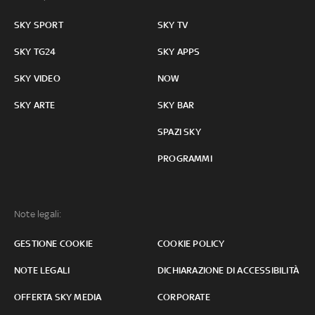
SKY SPORT
SKY TV
SKY TG24
SKY APPS
SKY VIDEO
NOW
SKY ARTE
SKY BAR
SPAZI SKY
PROGRAMMI
Note legali:
GESTIONE COOKIE
COOKIE POLICY
NOTE LEGALI
DICHIARAZIONE DI ACCESSIBILITÀ
OFFERTA SKY MEDIA
CORPORATE