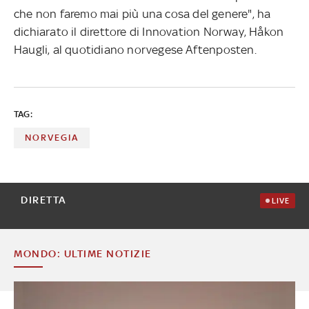
che non faremo mai più una cosa del genere", ha
dichiarato il direttore di Innovation Norway, Håkon
Haugli, al quotidiano norvegese Aftenposten.
TAG:
NORVEGIA
DIRETTA
LIVE
MONDO: ULTIME NOTIZIE