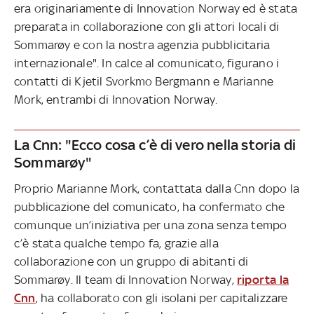
era originariamente di Innovation Norway ed è stata
preparata in collaborazione con gli attori locali di
Sommarøy e con la nostra agenzia pubblicitaria
internazionale". In calce al comunicato, figurano i
contatti di Kjetil Svorkmo Bergmann e Marianne
Mork, entrambi di Innovation Norway.
La Cnn: "Ecco cosa c’è di vero nella storia di
Sommarøy"
Proprio Marianne Mork, contattata dalla Cnn dopo la
pubblicazione del comunicato, ha confermato che
comunque un’iniziativa per una zona senza tempo
c’è stata qualche tempo fa, grazie alla
collaborazione con un gruppo di abitanti di
Sommarøy. Il team di Innovation Norway,
riporta la
Cnn
, ha collaborato con gli isolani per capitalizzare