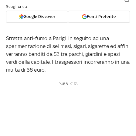
Sceglici su:
Google Discover
Fonti Preferite
Stretta anti-fumo a Parigi. In seguito ad una
sperimentazione di sei mesi, sigari, sigarette ed affini
verranno banditi da 52 tra parchi, giardini e spazi
verdi della capitale. I trasgressori incorreranno in una
multa di 38 euro.
PUBBLICITÀ