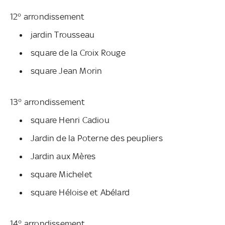
12° arrondissement
jardin Trousseau
square de la Croix Rouge
square Jean Morin
13° arrondissement
square Henri Cadiou
Jardin de la Poterne des peupliers
Jardin aux Mères
square Michelet
square Héloise et Abélard
14° arrondissement