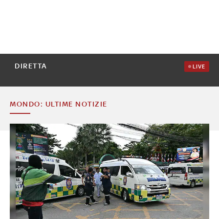
DIRETTA
LIVE
MONDO: ULTIME NOTIZIE