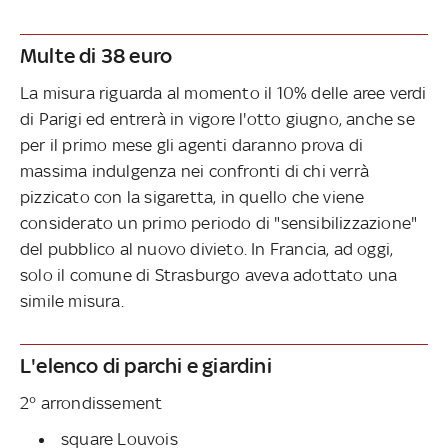
Multe di 38 euro
La misura riguarda al momento il 10% delle aree verdi
di Parigi ed entrerà in vigore l'otto giugno, anche se
per il primo mese gli agenti daranno prova di
massima indulgenza nei confronti di chi verrà
pizzicato con la sigaretta, in quello che viene
considerato un primo periodo di "sensibilizzazione"
del pubblico al nuovo divieto. In Francia, ad oggi,
solo il comune di Strasburgo aveva adottato una
simile misura.
L'elenco di parchi e giardini
2° arrondissement
square Louvois