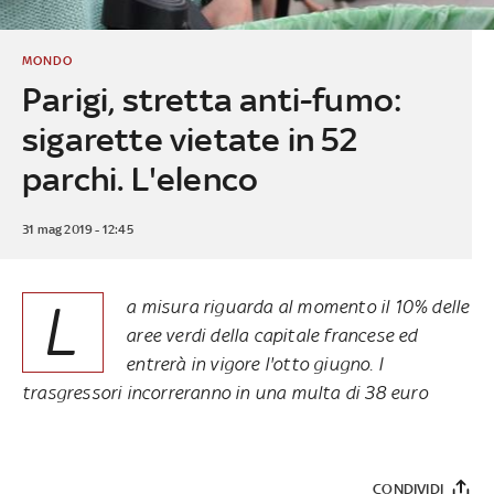
MONDO
Parigi, stretta anti-fumo:
sigarette vietate in 52
parchi. L'elenco
31 mag 2019 - 12:45
L
a misura riguarda al momento il 10% delle
aree verdi della capitale francese ed
entrerà in vigore l'otto giugno. I
trasgressori incorreranno in una multa di 38 euro
CONDIVIDI