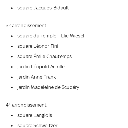
square Jacques-Bidault
3° arrondissement
square du Temple – Elie Wiesel
square Léonor Fini
square Émile Chautemps
jardin Léopold Achille
jardin Anne Frank
jardin Madeleine de Scudéry
4° arrondissement
square Langlois
square Schweitzer