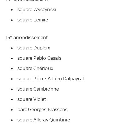
square Wyszynski
square Lemire
15° arrondissement
square Dupleix
square Pablo Casals
square Chérioux
square Pierre-Adrien Dalpayrat
square Cambronne
square Violet
parc Georges Brassens
square Alleray Quintinie