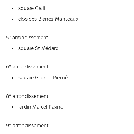
square Galli
clos des Blancs-Manteaux
5° arrondissement
square St Médard
6° arrondissement
square Gabriel Pierné
8° arrondissement
jardin Marcel Pagnol
9° arrondissement