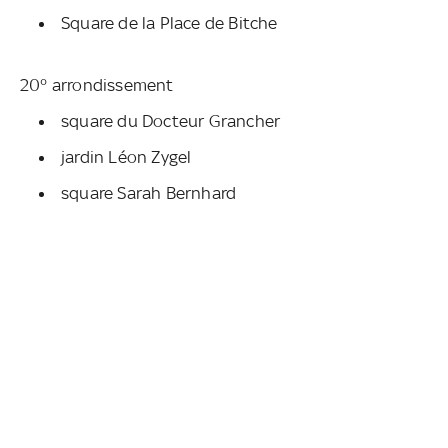
Square de la Place de Bitche
20° arrondissement
square du Docteur Grancher
jardin Léon Zygel
square Sarah Bernhard