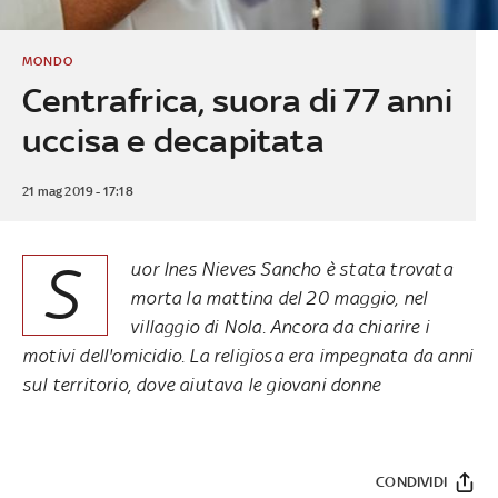
MONDO
Centrafrica, suora di 77 anni
uccisa e decapitata
21 mag 2019 - 17:18
S
uor Ines Nieves Sancho è stata trovata
morta la mattina del 20 maggio, nel
villaggio di Nola. Ancora da chiarire i
motivi dell'omicidio. La religiosa era impegnata da anni
sul territorio, dove aiutava le giovani donne
CONDIVIDI