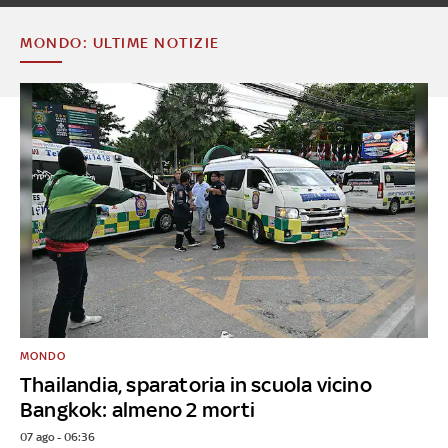
MONDO: ULTIME NOTIZIE
MONDO
Thailandia, sparatoria in scuola vicino
Bangkok: almeno 2 morti
07 ago - 06:36