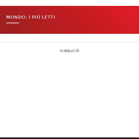
MONDO: I PIÙ LETTI
PUBBLICITÀ