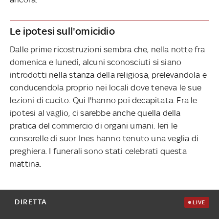
Le ipotesi sull'omicidio
Dalle prime ricostruzioni sembra che, nella notte fra
domenica e lunedì, alcuni sconosciuti si siano
introdotti nella stanza della religiosa, prelevandola e
conducendola proprio nei locali dove teneva le sue
lezioni di cucito. Qui l'hanno poi decapitata. Fra le
ipotesi al vaglio, ci sarebbe anche quella della
pratica del commercio di organi umani. Ieri le
consorelle di suor Ines hanno tenuto una veglia di
preghiera. I funerali sono stati celebrati questa
mattina.
DIRETTA
LIVE