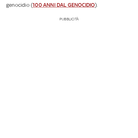
genocidio (
100 ANNI DAL GENOCIDIO
).
PUBBLICITÀ