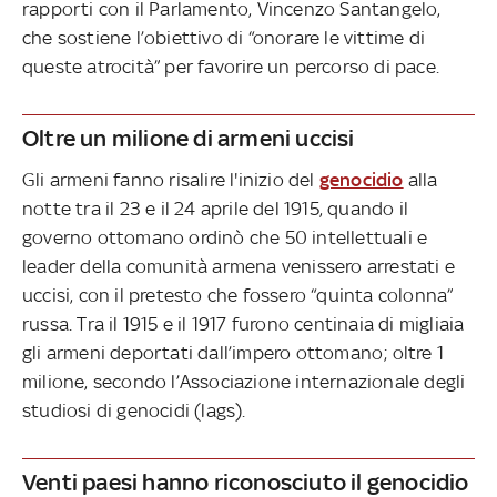
rapporti con il Parlamento, Vincenzo Santangelo,
che sostiene l’obiettivo di “onorare le vittime di
queste atrocità” per favorire un percorso di pace.
Oltre un milione di armeni uccisi
Gli armeni fanno risalire l'inizio del
genocidio
alla
notte tra il 23 e il 24 aprile del 1915, quando il
governo ottomano ordinò che 50 intellettuali e
leader della comunità armena venissero arrestati e
uccisi, con il pretesto che fossero “quinta colonna”
russa. Tra il 1915 e il 1917 furono centinaia di migliaia
gli armeni deportati dall’impero ottomano; oltre 1
milione, secondo l’Associazione internazionale degli
studiosi di genocidi (lags).
Venti paesi hanno riconosciuto il genocidio