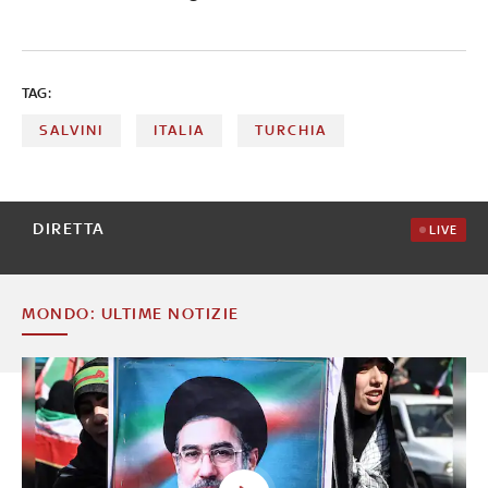
TAG:
SALVINI
ITALIA
TURCHIA
DIRETTA
LIVE
MONDO: ULTIME NOTIZIE