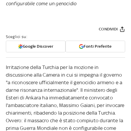
configurabile come un genocidio
CONDIVIDI
Sceglici su:
Google Discover
Fonti Preferite
Irritazione della Turchia per la mozione in
discussione alla Camera in cui si impegna il governo
"a riconoscere ufficialmente il genocidio armeno e a
darne risonanza internazionale". Il ministero degli
Esteri di Ankara ha immediatamente convocato
l'ambasciatore italiano, Massimo Gaiani, per invocare
chiarimenti, ribadendo la posizione della Turchia.
Ovvero: il massacro che è stato compiuto durante la
prima Guerra Mondiale non è configurabile come