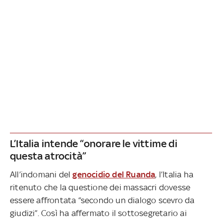
L’Italia intende “onorare le vittime di
questa atrocità”
All’indomani del
genocidio del Ruanda
, l’Italia ha
ritenuto che la questione dei massacri dovesse
essere affrontata “secondo un dialogo scevro da
giudizi”. Così ha affermato il sottosegretario ai