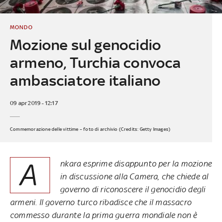
MONDO
Mozione sul genocidio
armeno, Turchia convoca
ambasciatore italiano
09 apr 2019 - 12:17
Commemorazione delle vittime – foto di archivio (Credits: Getty Images)
A
nkara esprime disappunto per la mozione
in discussione alla Camera, che chiede al
governo di riconoscere il genocidio degli
armeni. Il governo turco ribadisce che il massacro
commesso durante la prima guerra mondiale non è