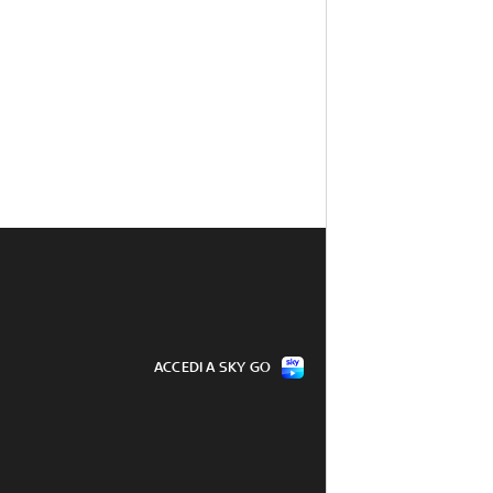
ACCEDI A SKY GO