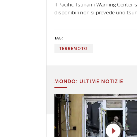
Il Pacific Tsunami Warning Center s
disponibili non si prevede uno tsun
TAG:
TERREMOTO
MONDO: ULTIME NOTIZIE