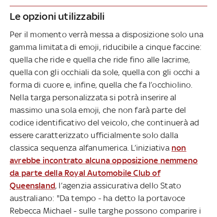
Le opzioni utilizzabili
Per il momento verrà messa a disposizione solo una
gamma limitata di emoji, riducibile a cinque faccine:
quella che ride e quella che ride fino alle lacrime,
quella con gli occhiali da sole, quella con gli occhi a
forma di cuore e, infine, quella che fa l’occhiolino.
Nella targa personalizzata si potrà inserire al
massimo una sola emoji, che non farà parte del
codice identificativo del veicolo, che continuerà ad
essere caratterizzato ufficialmente solo dalla
classica sequenza alfanumerica. L’iniziativa
non
avrebbe incontrato alcuna opposizione nemmeno
da parte della Royal Automobile Club of
Queensland
, l’agenzia assicurativa dello Stato
australiano: "Da tempo - ha detto la portavoce
Rebecca Michael - sulle targhe possono comparire i