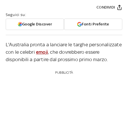
CONDIVIDI
Seguici su:
Google Discover
Fonti Preferite
L'Australia pronta a lanciare le targhe personalizzate
con le celebri
emoji
, che dovrebbero essere
disponibili a partire dal prossimo primo marzo.
PUBBLICITÀ