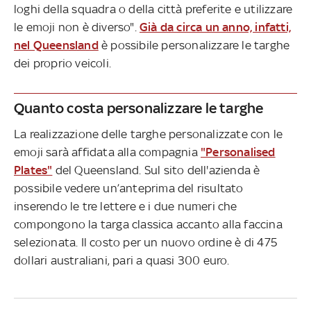
loghi della squadra o della città preferite e utilizzare
le emoji non è diverso".
Già da circa un anno, infatti,
nel Queensland
è possibile personalizzare le targhe
dei proprio veicoli.
Quanto costa personalizzare le targhe
La realizzazione delle targhe personalizzate con le
emoji sarà affidata alla compagnia
"Personalised
Plates"
del Queensland. Sul sito dell'azienda è
possibile vedere un’anteprima del risultato
inserendo le tre lettere e i due numeri che
compongono la targa classica accanto alla faccina
selezionata. Il costo per un nuovo ordine è di 475
dollari australiani, pari a quasi 300 euro.