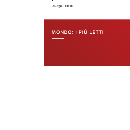
06 ago - 14:30
MONDO: I PIÙ LETTI