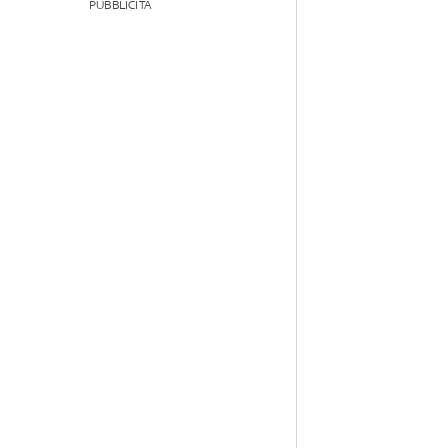
PUBBLICITÀ