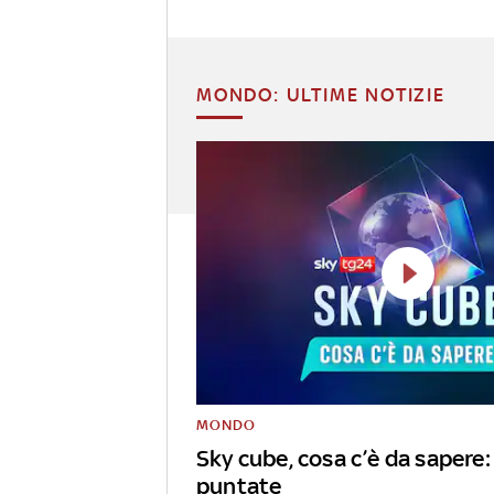
MONDO: ULTIME NOTIZIE
MONDO
Sky cube, cosa c’è da sapere: 
puntate