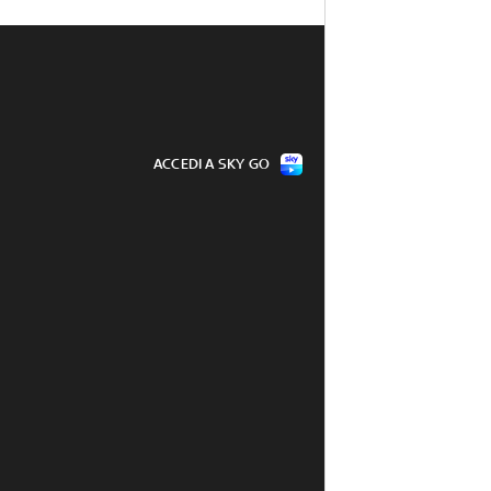
ACCEDI A SKY GO