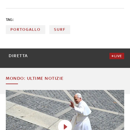
TAG:
PORTOGALLO
SURF
DIRETTA
LIVE
MONDO: ULTIME NOTIZIE