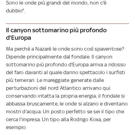
Sono le onde più grandi del mondo, non c'è
dubbio".
Il canyon sottomarino più profondo
d'Europa
Ma perché a Nazaré le onde sono così spaventose?
Dipende principalmente dal fondale. ll canyon
sottomarino più profondo d'Europa arriva a ridosso
del faro davanti al quale danno spettacolo i surfisti
più temerari. Le mareggiate generate dalle
perturbazioni del nord Atlantico arrivano qui
conservando intatta la propria energia, il fondale si
abbassa bruscamente, le onde si alzano e diventano
mostri d'acqua. Un posto perfetto se sei il tipo che
cerca l'impresa. Un tipo alla Rodrigo Koxa, per
esempio.