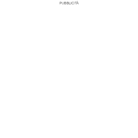
PUBBLICITÀ