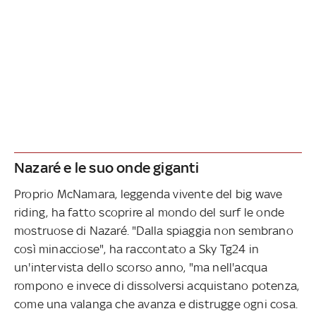
Nazaré e le suo onde giganti
Proprio McNamara, leggenda vivente del big wave
riding, ha fatto scoprire al mondo del surf le onde
mostruose di Nazaré. "Dalla spiaggia non sembrano
così minacciose", ha raccontato a Sky Tg24 in
un'intervista dello scorso anno, "ma nell'acqua
rompono e invece di dissolversi acquistano potenza,
come una valanga che avanza e distrugge ogni cosa.