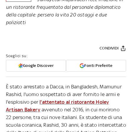
un ristorante frequentato dal personale diplomatico
della capitale: persero la vita 20 ostaggi e due
poliziotti
CONDIVIDI
Sceglici su:
Google Discover
Fonti Preferite
È stato arrestato a Dacca, in Bangladesh, Mamunur
Rashid, l'uomo sospettato di aver fornito le armi e
l'esplosivo per
l'attentato al ristorante Holey
Artisan Bakery
avvenuto nel 2016, in cui morirono
22 persone, tra cui nove italiani. Ex studente di una
scuola coranica, Rashid, 30 anni, è stato intercettato