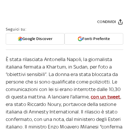
CONDIVIDI
Seguici su:
Google Discover
Fonti Preferite
È stata rilasciata Antonella Napoli, la giornalista
italiana fermata a Khartum, in Sudan, per foto a
“obiettivi sensibili”. La donna era stata bloccata da
persone che si sono qualificate come poliziotti. Le
comunicazioni con lei si erano interrotte dalle 10,30
di questa mattina. A lanciare l'allarme,
con un tweet
,
era stato Riccardo Noury, portavoce della sezione
italiana di Amnesty International. Il rilascio è stato
confermato, con una nota, dal ministero degli Esteri
italiano. Il ministro Enzo Moavero Milanesi "conferma