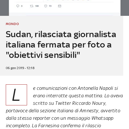
MONDO
Sudan, rilasciata giornalista
italiana fermata per foto a
"obiettivi sensibili"
06 gen 2019 - 12:18
L
e comunicazioni con Antonella Napoli si
erano interrotte questa mattina. Lo aveva
scritto su Twitter Riccardo Noury,
portavoce della sezione italiana di Amnesty, avvertito
dalla stessa reporter con un messaggio Whatsapp
incompleto. La Farnesina conferma il rilascio