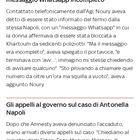
Contattato telefonicamente dall'Agi, Noury aveva
detto di essere stato informato del fermo dalla
stessa Napoli, con un "messaggio Whatsapp" in cui
la donna affermava di essere stata bloccata a
Khartoum da sedicenti poliziotti. "Ma il messaggio
era incompleto", aveva spiegato il portavoce, "e
terminava con ‘avv…’, immagino mi stesse chiedendo
di avvisare qualcuno". "Sto provando a chiamare quel
numero da oltre un'ora ma squilla a vuoto", aveva
aggiunto Noury.
Gli appelli al governo sul caso di Antonella
Napoli
Dopo che Amnesty aveva denunciato l’accaduto,
erano arrivati diversi appelli sul caso. “Chiediamo al