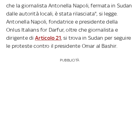
che la giornalista Antonella Napoli, fermata in Sudan
dalle autorità locali, è stata rilasciata", si legge.
Antonella Napoli, fondatrice e presidente della
Onlus Italians for Darfur, oltre che giornalista e
dirigente di
Articolo 21
, si trova in Sudan per seguire
le proteste contro il presidente Omar al Bashir.
PUBBLICITÀ