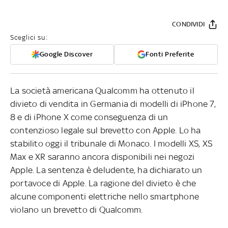
CONDIVIDI
Sceglici su:
Google Discover
Fonti Preferite
La società americana Qualcomm ha ottenuto il
divieto di vendita in Germania di modelli di iPhone 7,
8 e di iPhone X come conseguenza di un
contenzioso legale sul brevetto con Apple. Lo ha
stabilito oggi il tribunale di Monaco. I modelli XS, XS
Max e XR saranno ancora disponibili nei negozi
Apple. La sentenza è deludente, ha dichiarato un
portavoce di Apple. La ragione del divieto è che
alcune componenti elettriche nello smartphone
violano un brevetto di Qualcomm.