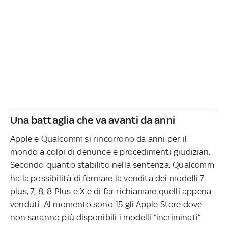
Una battaglia che va avanti da anni
Apple e Qualcomm si rincorrono da anni per il
mondo a colpi di denunce e procedimenti giudiziari.
Secondo quanto stabilito nella sentenza, Qualcomm
ha la possibilità di fermare la vendita dei modelli 7
plus, 7, 8, 8 Plus e X e di far richiamare quelli appena
venduti. Al momento sono 15 gli Apple Store dove
non saranno più disponibili i modelli “incriminati”.