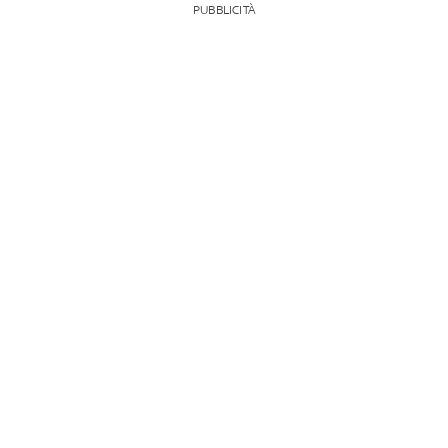
PUBBLICITÀ