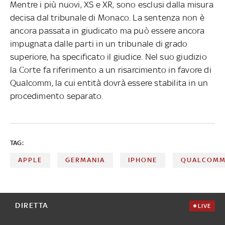
Mentre i più nuovi, XS e XR, sono esclusi dalla misura
decisa dal tribunale di Monaco. La sentenza non è
ancora passata in giudicato ma può essere ancora
impugnata dalle parti in un tribunale di grado
superiore, ha specificato il giudice. Nel suo giudizio
la Corte fa riferimento a un risarcimento in favore di
Qualcomm, la cui entità dovrà essere stabilita in un
procedimento separato.
TAG:
APPLE
GERMANIA
IPHONE
QUALCOM
DIRETTA
LIVE