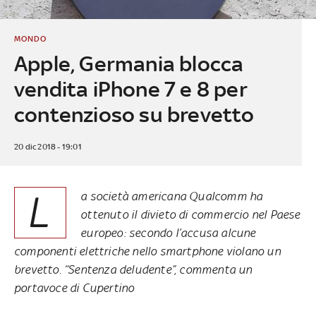
MONDO
Apple, Germania blocca
vendita iPhone 7 e 8 per
contenzioso su brevetto
20 dic 2018 - 19:01
L
a società americana Qualcomm ha
ottenuto il divieto di commercio nel Paese
europeo: secondo l’accusa alcune
componenti elettriche nello smartphone violano un
brevetto. “Sentenza deludente”, commenta un
portavoce di Cupertino