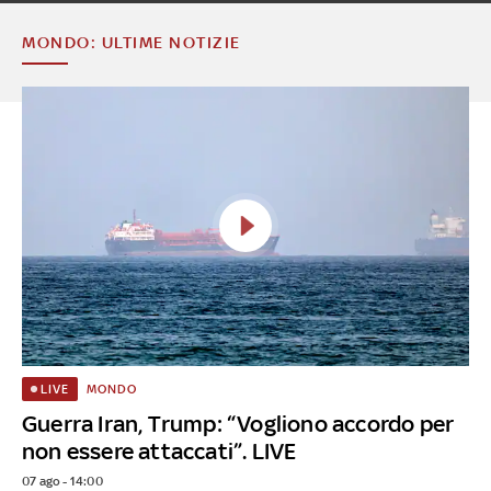
MONDO: ULTIME NOTIZIE
MONDO
LIVE
Guerra Iran, Trump: “Vogliono accordo per
non essere attaccati”. LIVE
07 ago - 14:00