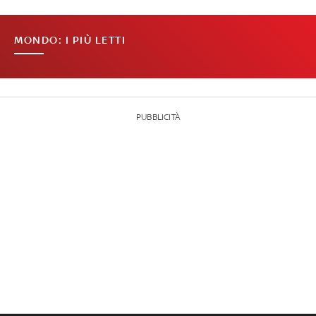
MONDO: I PIÙ LETTI
PUBBLICITÀ