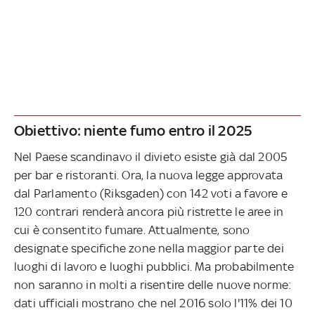
Obiettivo: niente fumo entro il 2025
Nel Paese scandinavo il divieto esiste già dal 2005
per bar e ristoranti. Ora, la nuova legge approvata
dal Parlamento (Riksgaden) con 142 voti a favore e
120 contrari renderà ancora più ristrette le aree in
cui è consentito fumare. Attualmente, sono
designate specifiche zone nella maggior parte dei
luoghi di lavoro e luoghi pubblici. Ma probabilmente
non saranno in molti a risentire delle nuove norme:
dati ufficiali mostrano che nel 2016 solo l'11% dei 10