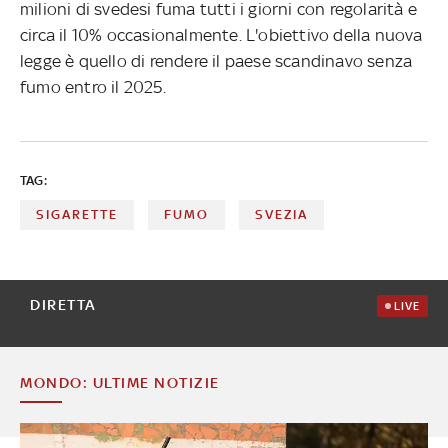
milioni di svedesi fuma tutti i giorni con regolarità e
circa il 10% occasionalmente. L'obiettivo della nuova
legge è quello di rendere il paese scandinavo senza
fumo entro il 2025.
TAG:
SIGARETTE
FUMO
SVEZIA
DIRETTA
LIVE
MONDO: ULTIME NOTIZIE