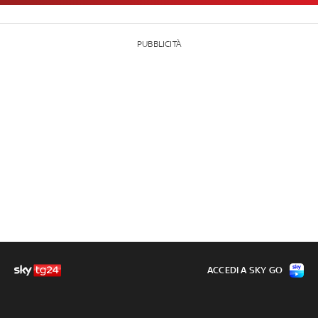
PUBBLICITÀ
ACCEDI A SKY GO