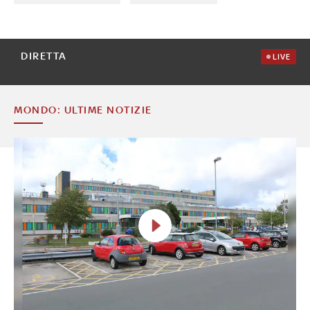
DIRETTA
LIVE
MONDO: ULTIME NOTIZIE