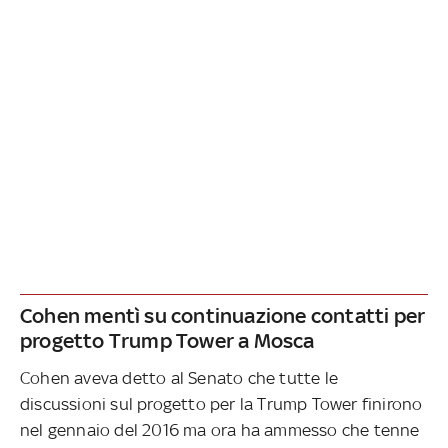
Cohen mentì su continuazione contatti per
progetto Trump Tower a Mosca
Cohen aveva detto al Senato che tutte le
discussioni sul progetto per la Trump Tower finirono
nel gennaio del 2016 ma ora ha ammesso che tenne