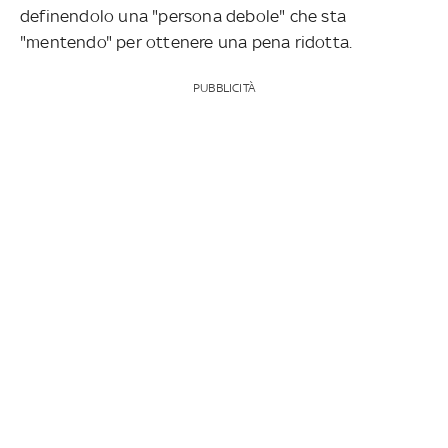
definendolo una "persona debole" che sta
"mentendo" per ottenere una pena ridotta.
PUBBLICITÀ