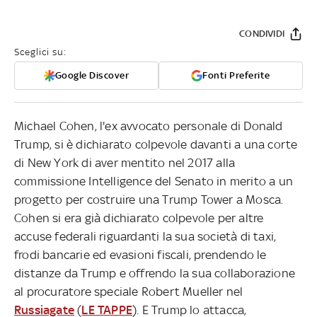
CONDIVIDI
Sceglici su:
Google Discover
Fonti Preferite
Michael Cohen, l'ex avvocato personale di Donald
Trump, si è dichiarato colpevole davanti a una corte
di New York di aver mentito nel 2017 alla
commissione Intelligence del Senato in merito a un
progetto per costruire una Trump Tower a Mosca.
Cohen si era già dichiarato colpevole per altre
accuse federali riguardanti la sua società di taxi,
frodi bancarie ed evasioni fiscali, prendendo le
distanze da Trump e offrendo la sua collaborazione
al procuratore speciale Robert Mueller nel
Russiagate
(
LE TAPPE
). E Trump lo attacca,