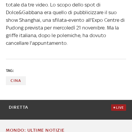
totale da tre video. Lo scopo dello spot di
Dolce&Gabbana era quello di pubblicizzare il suo
show Shanghai, una sfilata-evento all'Expo Centre di
Pudong prevista per mercoledì 21 novembre. Ma la
griffe italiana, dopo le polemiche, ha dovuto
cancellare l'appuntamento.
TAG:
CINA
DIRETTA
LIVE
MONDO: ULTIME NOTIZIE