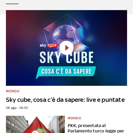
MONDO
Sky cube, cosa c’è da sapere: live e puntate
06 ago - 14:30
MONDO
PKK, presentata al
Parlamento turco legge per