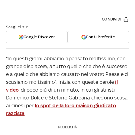
CONDIVIDI
Sceglici su:
Google Discover
Fonti Preferite
“In questi giorni abbiamo ripensato moltissimo, con
grande dispiacere, a tutto quello che che è successo
e a quello che abbiamo causato nel vostro Paese e ci
scusiamo moltissimo”. Inizia con queste parole
il
video
, di poco più di un minuto, in cui gli stilisti
Domenico Dolce e Stefano Gabbana chiedono scusa
ai cinesi per
lo spot della loro maison giudicato
razzista
.
PUBBLICITÀ