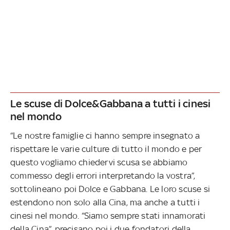
Le scuse di Dolce&Gabbana a tutti i cinesi
nel mondo
“Le nostre famiglie ci hanno sempre insegnato a
rispettare le varie culture di tutto il mondo e per
questo vogliamo chiedervi scusa se abbiamo
commesso degli errori interpretando la vostra”,
sottolineano poi Dolce e Gabbana. Le loro scuse si
estendono non solo alla Cina, ma anche a tutti i
cinesi nel mondo. “Siamo sempre stati innamorati
della Cina”, precisano poi i due fondatori della