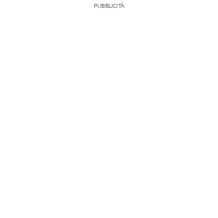
PUBBLICITÀ