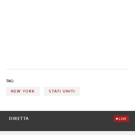
TAG:
NEW YORK
STATI UNITI
DIRETTA
LIVE