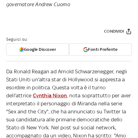
governatore Andrew Cuomo
CONDIVIDI
Seguici su:
Google Discover
Fonti Preferite
Da Ronald Reagan ad Arnold Schwarzenegger, negli
Stati Uniti un'altra star di Hollywood si appresta a
esordire in politica. Questa volta è il turno
dell'attrice
Cynthia Nixon
, nota soprattutto per aver
interpretato il personaggio di Miranda nella serie
"Sex and the City", che ha annunciato su Twitter la
sua candidatura alle primarie democratiche dello
Stato di New York. Nel post sul social network,
accompagnato da un video, Nixon ha scritto: "Amo