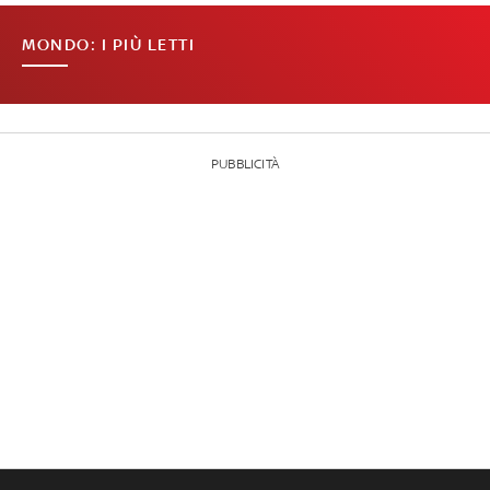
MONDO: I PIÙ LETTI
PUBBLICITÀ