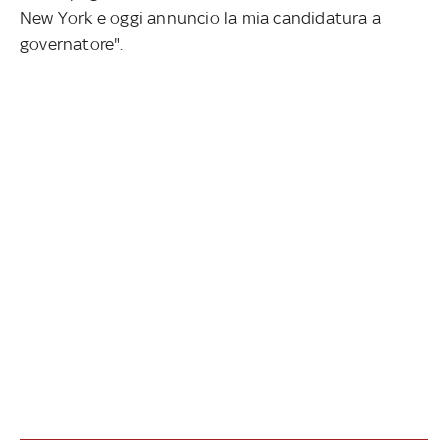
New York e oggi annuncio la mia candidatura a
governatore".