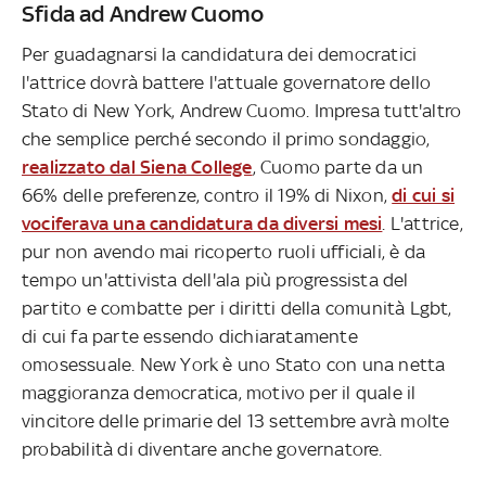
Sfida ad Andrew Cuomo
Per guadagnarsi la candidatura dei democratici
l'attrice dovrà battere l'attuale governatore dello
Stato di New York, Andrew Cuomo. Impresa tutt'altro
che semplice perché secondo il primo sondaggio,
realizzato dal Siena College
, Cuomo parte da un
66% delle preferenze, contro il 19% di Nixon,
di cui si
vociferava una candidatura da diversi mesi
. L'attrice,
pur non avendo mai ricoperto ruoli ufficiali, è da
tempo un'attivista dell'ala più progressista del
partito e combatte per i diritti della comunità Lgbt,
di cui fa parte essendo dichiaratamente
omosessuale. New York è uno Stato con una netta
maggioranza democratica, motivo per il quale il
vincitore delle primarie del 13 settembre avrà molte
probabilità di diventare anche governatore.