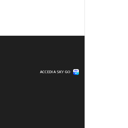
ACCEDI A SKY GO