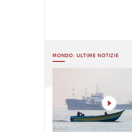
MONDO: ULTIME NOTIZIE