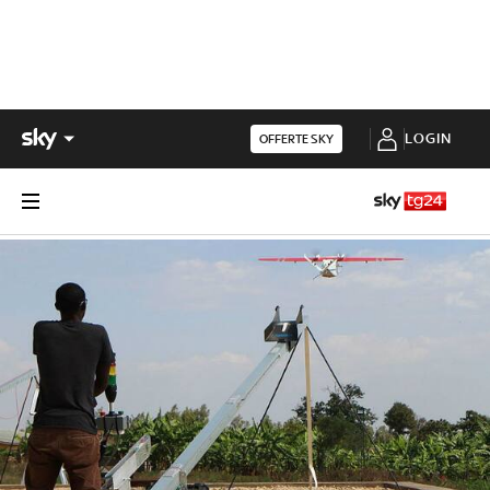
LOGIN
OFFERTE SKY