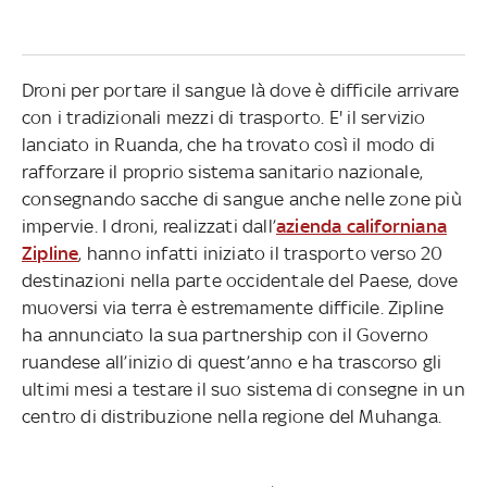
Droni per portare il sangue là dove è difficile arrivare
con i tradizionali mezzi di trasporto. E' il servizio
lanciato in Ruanda, che ha trovato così il modo di
rafforzare il proprio sistema sanitario nazionale,
consegnando sacche di sangue anche nelle zone più
impervie. I droni, realizzati dall’
azienda californiana
Zipline
, hanno infatti iniziato il trasporto verso 20
destinazioni nella parte occidentale del Paese, dove
muoversi via terra è estremamente difficile. Zipline
ha annunciato la sua partnership con il Governo
ruandese all’inizio di quest’anno e ha trascorso gli
ultimi mesi a testare il suo sistema di consegne in un
centro di distribuzione nella regione del Muhanga.