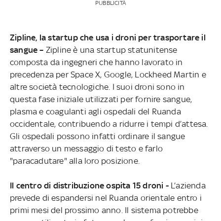
PUBBLICITÀ
Zipline, la startup che usa i droni per trasportare il
sangue –
Zipline è una startup statunitense
composta da ingegneri che hanno lavorato in
precedenza per Space X, Google, Lockheed Martin e
altre società tecnologiche. I suoi droni sono in
questa fase iniziale utilizzati per fornire sangue,
plasma e coagulanti agli ospedali del Ruanda
occidentale, contribuendo a ridurre i tempi d’attesa.
Gli ospedali possono infatti ordinare il sangue
attraverso un messaggio di testo e farlo
"paracadutare" alla loro posizione.
Il centro di distribuzione ospita 15 droni -
L’azienda
prevede di espandersi nel Ruanda orientale entro i
primi mesi del prossimo anno. Il sistema potrebbe