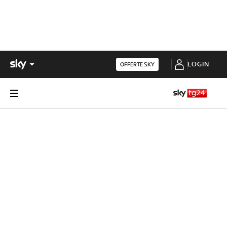
LOGIN
OFFERTE SKY