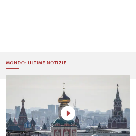
MONDO: ULTIME NOTIZIE