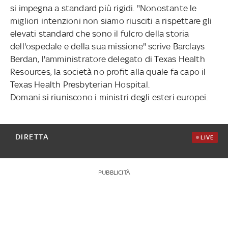
si impegna a standard più rigidi. "Nonostante le
migliori intenzioni non siamo riusciti a rispettare gli
elevati standard che sono il fulcro della storia
dell'ospedale e della sua missione" scrive Barclays
Berdan, l'amministratore delegato di Texas Health
Resources, la società no profit alla quale fa capo il
Texas Health Presbyterian Hospital.
Domani si riuniscono i ministri degli esteri europei.
DIRETTA
LIVE
PUBBLICITÀ