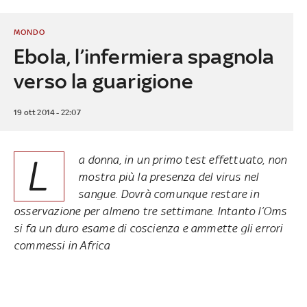
MONDO
Ebola, l’infermiera spagnola
verso la guarigione
19 ott 2014 - 22:07
L
a donna, in un primo test effettuato, non
mostra più la presenza del virus nel
sangue. Dovrà comunque restare in
osservazione per almeno tre settimane. Intanto l’Oms
si fa un duro esame di coscienza e ammette gli errori
commessi in Africa