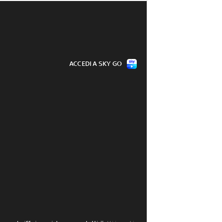
ACCEDI A SKY GO