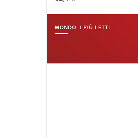
MONDO: I PIÙ LETTI