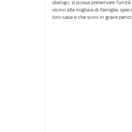
dialogo, si possa preservare l'unità
vicino alle migliaia di famiglie, sp
loro case e che sono in grave perico