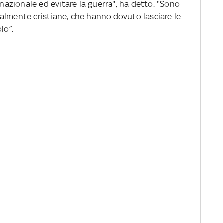
 nazionale ed evitare la guerra", ha detto. "Sono
ecialmente cristiane, che hanno dovuto lasciare le
lo”.