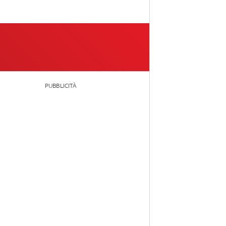
PUBBLICITÀ