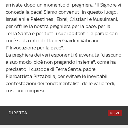
arrivate dopo un momento di preghiera. "Il Signore vi
conceda la pace! Siamo convenuti in questo luogo,
Israeliani e Palestinesi, Ebrei, Cristiani e Musulmani,
per offrire la nostra preghiera per la pace, per la
Terra Santa e per tutti i suoi abitanti" le parole con
cui è stata introdotta nei Giardini Vaticani
l'"Invocazione per la pace".
La preghiera dei vari esponenti è avvenuta "ciascuno
a suo modo, cioè non pregando insieme", come ha
precisato il custode di Terra Santa, padre
Pierbattista Pizzaballa, per evitare le inevitabili
contestazioni dei fondamentalisti delle varie fedi,
cristiani compresi.
DIRETTA
LIVE