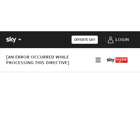
LOGIN
OFFERTE SKY
[AN ERROR OCCURRED WHILE
PROCESSING THIS DIRECTIVE]