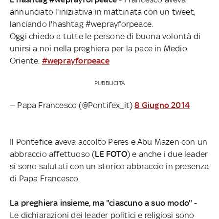
annunciato l'iniziativa in mattinata con un tweet,
lanciando l'hashtag #weprayforpeace.
Oggi chiedo a tutte le persone di buona volontà di
unirsi a noi nella preghiera per la pace in Medio
Oriente.
#weprayforpeace
PUBBLICITÀ
— Papa Francesco (@Pontifex_it)
8 Giugno 2014
Il Pontefice aveva accolto Peres e Abu Mazen con un
abbraccio affettuoso (
LE FOTO
) e anche i due leader
si sono salutati con un storico abbraccio in presenza
di Papa Francesco.
La preghiera insieme, ma "ciascuno a suo modo"
-
Le dichiarazioni dei leader politici e religiosi sono