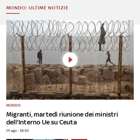
MONDO: ULTIME NOTIZIE
MONDO
Migranti, martedì riunione dei ministri
dell'Interno Ue su Ceuta
01 ago - 18:30